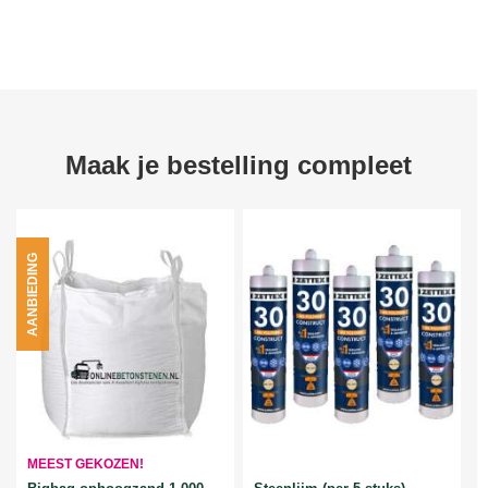
Maak je bestelling compleet
AANBIEDING
MEEST GEKOZEN!