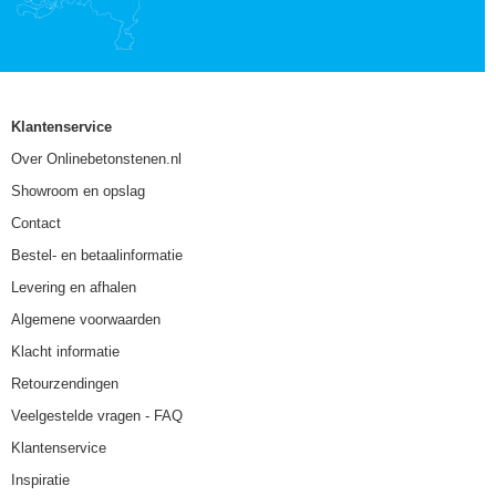
Klantenservice
Over Onlinebetonstenen.nl
Showroom en opslag
Contact
Bestel- en betaalinformatie
Levering en afhalen
Algemene voorwaarden
Klacht informatie
Retourzendingen
Veelgestelde vragen - FAQ
Klantenservice
Inspiratie