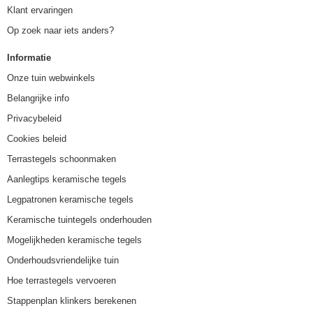
Klant ervaringen
Op zoek naar iets anders?
Informatie
Onze tuin webwinkels
Belangrijke info
Privacybeleid
Cookies beleid
Terrastegels schoonmaken
Aanlegtips keramische tegels
Legpatronen keramische tegels
Keramische tuintegels onderhouden
Mogelijkheden keramische tegels
Onderhoudsvriendelijke tuin
Hoe terrastegels vervoeren
Stappenplan klinkers berekenen