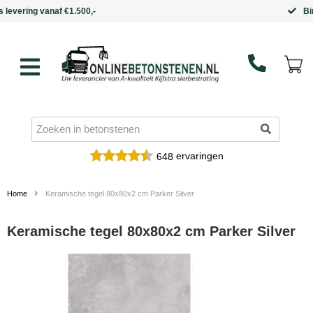
Binnen 5 werkdagen in huis
ervaringen
648
Home
Keramische tegel 80x80x2 cm Parker Silver
Keramische tegel 80x80x2 cm Parker Silver