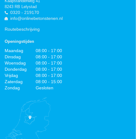
Kaapstanderweg 41
8243 RB Lelystad
0320 - 219170
info@onlinebetonstenen.nl
Routebeschrijving
Openingstijden
Maandag
08:00 - 17:00
Dinsdag
08:00 - 17:00
Woensdag
08:00 - 17:00
Donderdag
08:00 - 17:00
Vrijdag
08:00 - 17:00
Zaterdag
08:00 - 15:00
Zondag
Gesloten