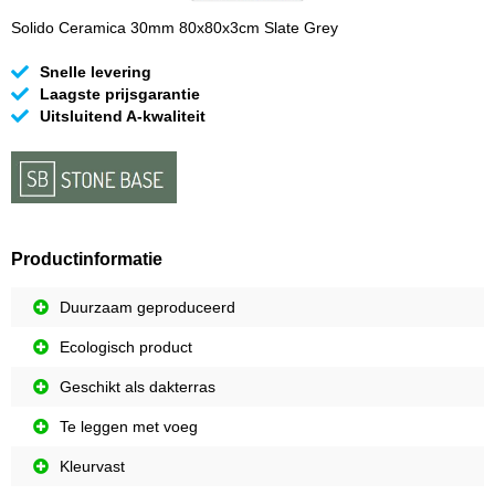
Solido Ceramica 30mm 80x80x3cm Slate Grey
Snelle levering
Laagste prijsgarantie
Uitsluitend A-kwaliteit
Productinformatie
Duurzaam geproduceerd
Ecologisch product
Geschikt als dakterras
Te leggen met voeg
Kleurvast