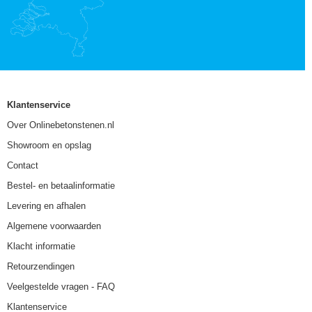
Klantenservice
Over Onlinebetonstenen.nl
Showroom en opslag
Contact
Bestel- en betaalinformatie
Levering en afhalen
Algemene voorwaarden
Klacht informatie
Retourzendingen
Veelgestelde vragen - FAQ
Klantenservice