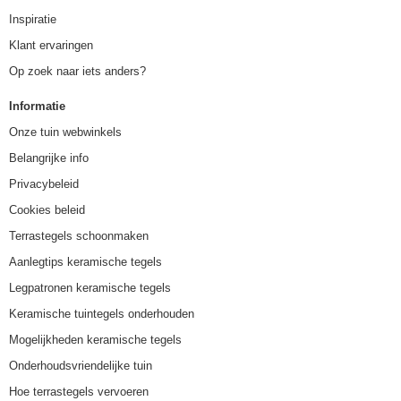
Inspiratie
Klant ervaringen
Op zoek naar iets anders?
Informatie
Onze tuin webwinkels
Belangrijke info
Privacybeleid
Cookies beleid
Terrastegels schoonmaken
Aanlegtips keramische tegels
Legpatronen keramische tegels
Keramische tuintegels onderhouden
Mogelijkheden keramische tegels
Onderhoudsvriendelijke tuin
Hoe terrastegels vervoeren