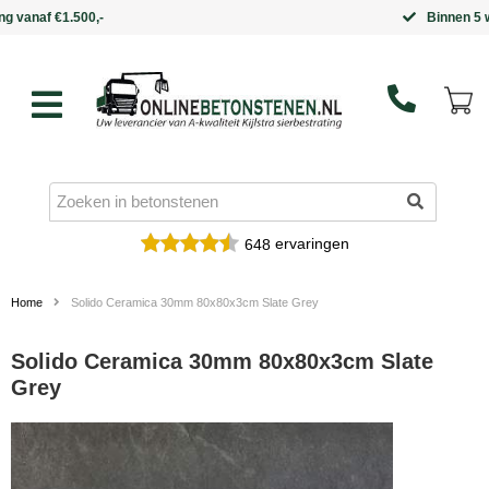
Binnen 5 werkdagen in huis
ervaringen
648
Home
Solido Ceramica 30mm 80x80x3cm Slate Grey
Solido Ceramica 30mm 80x80x3cm Slate
Grey