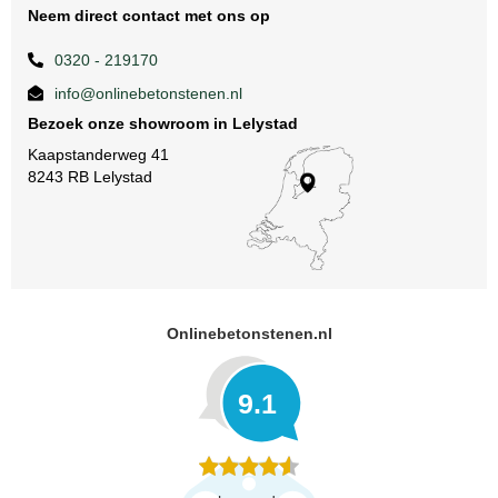
Neem direct contact met ons op
0320 - 219170
info@onlinebetonstenen.nl
Bezoek onze showroom in Lelystad
Kaapstanderweg 41
8243 RB Lelystad
Onlinebetonstenen.nl
9.1