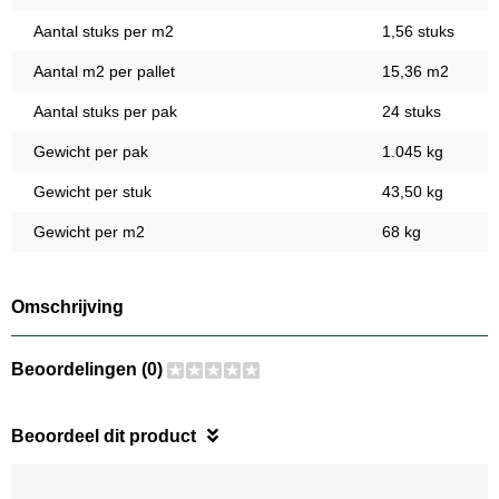
Aantal stuks per m2
1,56 stuks
Aantal m2 per pallet
15,36 m2
Aantal stuks per pak
24 stuks
Gewicht per pak
1.045 kg
Gewicht per stuk
43,50 kg
Gewicht per m2
68 kg
Omschrijving
Beoordelingen (0)
Beoordeel dit product