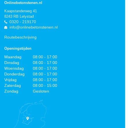
Onlinebetonstenen.nl
Kaapstanderweg 41
8243 RB Lelystad
0320 - 219170
info@onlinebetonstenen.nl
Routebeschrijving
Openingstijden
Maandag
08:00 - 17:00
Dinsdag
08:00 - 17:00
Woensdag
08:00 - 17:00
Donderdag
08:00 - 17:00
Vrijdag
08:00 - 17:00
Zaterdag
08:00 - 15:00
Zondag
Gesloten