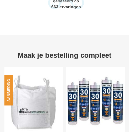
gebaseerd op
663
ervaringen
Maak je bestelling compleet
AANBIEDING