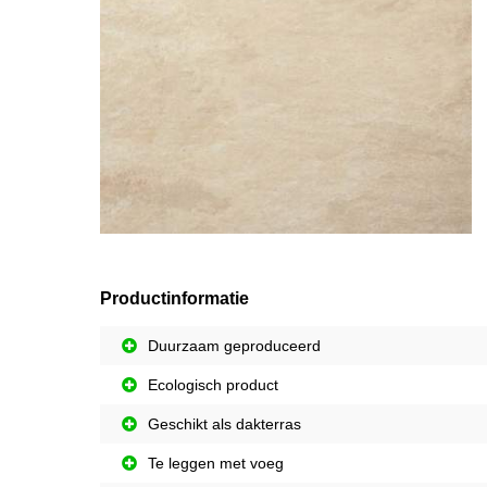
Productinformatie
Duurzaam geproduceerd
Ecologisch product
Geschikt als dakterras
Te leggen met voeg