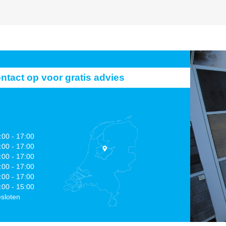
act op voor gratis advies
:00 - 17:00
:00 - 17:00
:00 - 17:00
:00 - 17:00
:00 - 17:00
:00 - 15:00
sloten