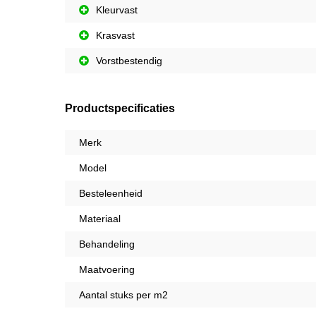
Kleurvast
Krasvast
Vorstbestendig
Productspecificaties
Merk
Model
Besteleenheid
Materiaal
Behandeling
Maatvoering
Aantal stuks per m2