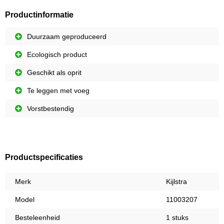
Productinformatie
Duurzaam geproduceerd
Ecologisch product
Geschikt als oprit
Te leggen met voeg
Vorstbestendig
Productspecificaties
Merk
Kijlstra
Model
11003207
Besteleenheid
1 stuks