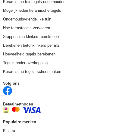
Keramische tuintegels onderhouden
Mogelijkheden keramische tegels
Onderhoudsvriendelijke tuin
Hoe terrastegels vervoeren
Stappenplan klinkers berekenen
Berekenen betonklinkers per m2
Hoeveelheid tegels berekenen
Tegels onder overkapping
Keramische tegels schoonmaken
Volg ons
Betaalmethoden
Populaire merken
Kijlstra