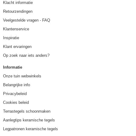
Klacht informatie
Retourzendingen
Veelgestelde vragen - FAQ
Klantenservice
Inspiratie
Klant ervaringen
Op zoek naar iets anders?
Informatie
Onze tuin webwinkels
Belangrijke info
Privacybeleid
Cookies beleid
Terrastegels schoonmaken
Aanlegtips keramische tegels
Legpatronen keramische tegels