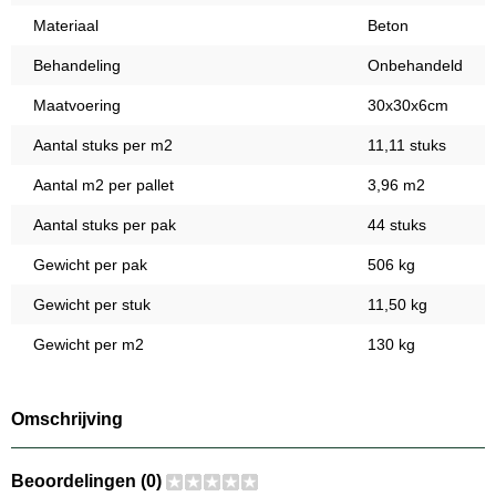
Materiaal
Beton
Behandeling
Onbehandeld
Maatvoering
30x30x6cm
Aantal stuks per m2
11,11 stuks
Aantal m2 per pallet
3,96 m2
Aantal stuks per pak
44 stuks
Gewicht per pak
506 kg
Gewicht per stuk
11,50 kg
Gewicht per m2
130 kg
Omschrijving
Beoordelingen (0)