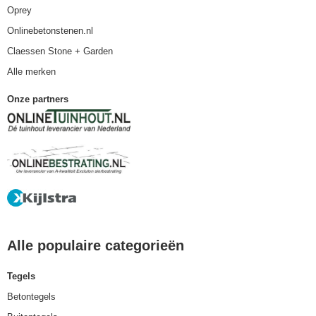
Oprey
Onlinebetonstenen.nl
Claessen Stone + Garden
Alle merken
Onze partners
Alle populaire categorieën
Tegels
Betontegels