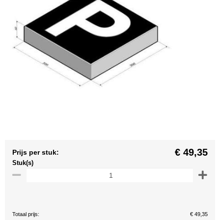
€ 49,35
Prijs per stuk:
Stuk(s)
Totaal prijs:
€ 49,35