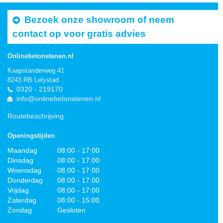
Bezoek onze showroom of neem
contact op voor gratis advies
Onlinebetonstenen.nl
Kaapstanderweg 41
8243 RB Lelystad
0320 - 219170
info@onlinebetonstenen.nl
Routebeschrijving
Openingstijden
Maandag
08:00 - 17:00
Dinsdag
08:00 - 17:00
Woensdag
08:00 - 17:00
Donderdag
08:00 - 17:00
Vrijdag
08:00 - 17:00
Zaterdag
08:00 - 15:00
Zondag
Gesloten