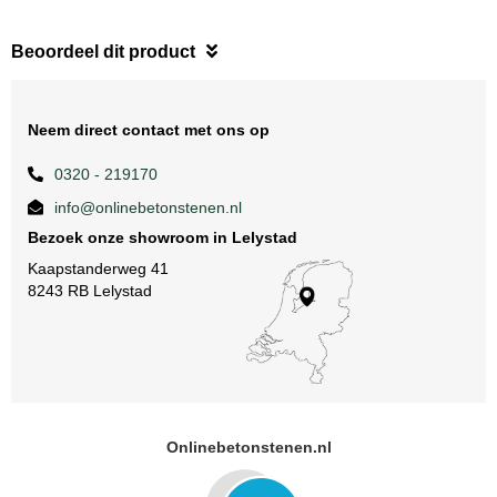
Beoordeel dit product
Neem direct contact met ons op
0320 - 219170
info@onlinebetonstenen.nl
Bezoek onze showroom in Lelystad
Kaapstanderweg 41
8243 RB Lelystad
Onlinebetonstenen.nl