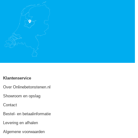
Klantenservice
Over Onlinebetonstenen.nl
Showroom en opslag
Contact
Bestel- en betaalinformatie
Levering en afhalen
Algemene voorwaarden