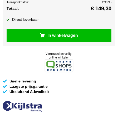
Transportkosten:
€ 99,95
€
149,30
Totaal:
Direct leverbaar
In winkelwagen
Snelle levering
Laagste prijsgarantie
Uitsluitend A-kwaliteit