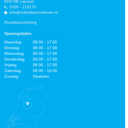
8243 RB Lelystad
0320 - 219170
info@onlinebetonstenen.nl
Routebeschrijving
Openingstijden
Maandag
08:00 - 17:00
Dinsdag
08:00 - 17:00
Woensdag
08:00 - 17:00
Donderdag
08:00 - 17:00
Vrijdag
08:00 - 17:00
Zaterdag
08:00 - 15:00
Zondag
Gesloten