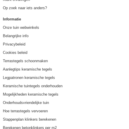
Op zoek naar iets anders?
Informatie
Onze tuin webwinkels
Belangrijke info
Privacybeleid
Cookies beleid
Terrastegels schoonmaken
Aanlegtips keramische tegels
Legpatronen keramische tegels
Keramische tuintegels onderhouden
Mogelijkheden keramische tegels
Onderhoudsvriendelijke tuin
Hoe terrastegels vervoeren
Stappenplan klinkers berekenen
Berekenen betonklinkers per m2