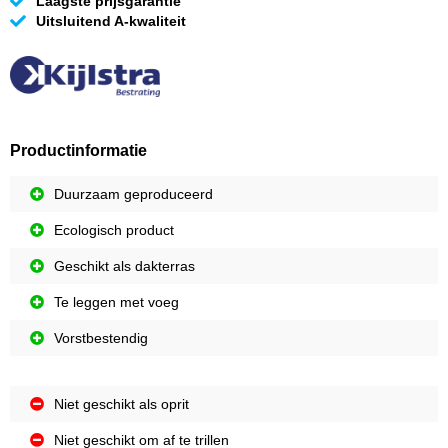
Laagste prijsgarantie
Uitsluitend A-kwaliteit
Productinformatie
Duurzaam geproduceerd
Ecologisch product
Geschikt als dakterras
Te leggen met voeg
Vorstbestendig
Niet geschikt als oprit
Niet geschikt om af te trillen