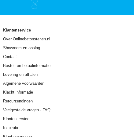
Klantenservice
Over Onlinebetonstenen.nl
Showroom en opslag
Contact
Bestel- en betaalinformatie
Levering en afhalen
Algemene voorwaarden
Klacht informatie
Retourzendingen
Veelgestelde vragen - FAQ
Klantenservice
Inspiratie
Klant ervaringen