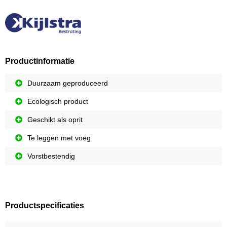
Productinformatie
Duurzaam geproduceerd
Ecologisch product
Geschikt als oprit
Te leggen met voeg
Vorstbestendig
Productspecificaties