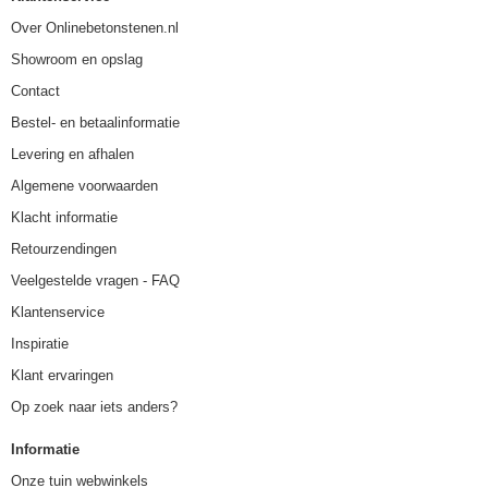
Over Onlinebetonstenen.nl
Showroom en opslag
Contact
Bestel- en betaalinformatie
Levering en afhalen
Algemene voorwaarden
Klacht informatie
Retourzendingen
Veelgestelde vragen - FAQ
Klantenservice
Inspiratie
Klant ervaringen
Op zoek naar iets anders?
Informatie
Onze tuin webwinkels