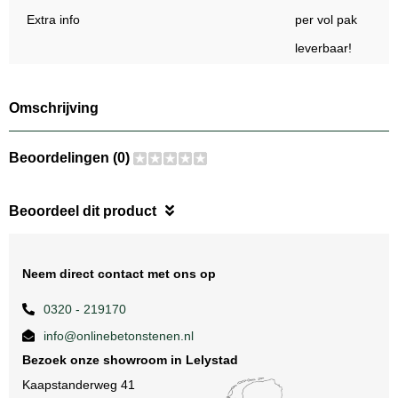
Extra info
per vol pak
leverbaar!
Omschrijving
Beoordelingen (0)
Beoordeel dit product
Neem direct contact met ons op
0320 - 219170
info@onlinebetonstenen.nl
Bezoek onze showroom in Lelystad
Kaapstanderweg 41