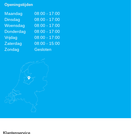
Openingstijden
Maandag
08:00 - 17:00
Dinsdag
08:00 - 17:00
Woensdag
08:00 - 17:00
Donderdag
08:00 - 17:00
Vrijdag
08:00 - 17:00
Zaterdag
08:00 - 15:00
Zondag
Gesloten
Klantenservice