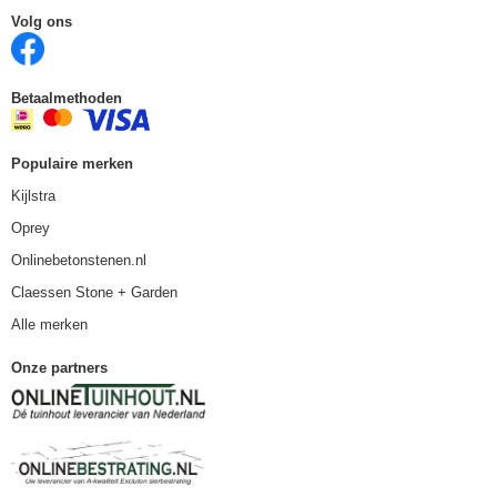
Volg ons
Betaalmethoden
Populaire merken
Kijlstra
Oprey
Onlinebetonstenen.nl
Claessen Stone + Garden
Alle merken
Onze partners