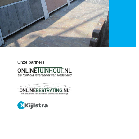
Onze partners