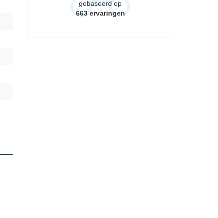
gebaseerd op
663
ervaringen