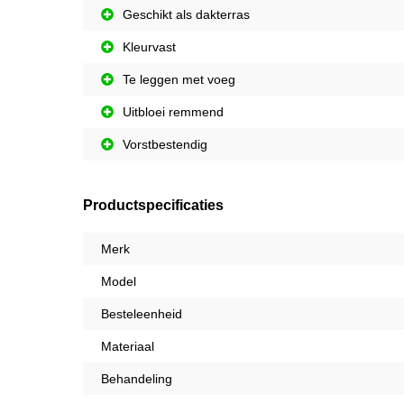
Geschikt als dakterras
Kleurvast
Te leggen met voeg
Uitbloei remmend
Vorstbestendig
Productspecificaties
Merk
Model
Besteleenheid
Materiaal
Behandeling