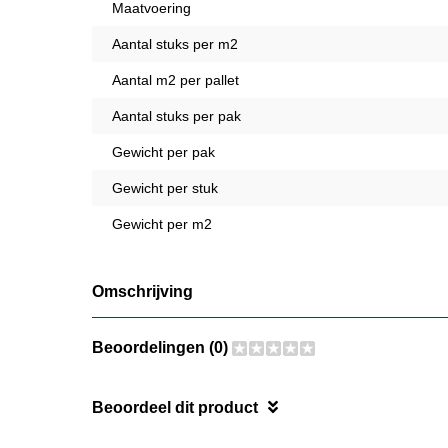
Maatvoering
Aantal stuks per m2
Aantal m2 per pallet
Aantal stuks per pak
Gewicht per pak
Gewicht per stuk
Gewicht per m2
Omschrijving
Beoordelingen (0)
Beoordeel dit product