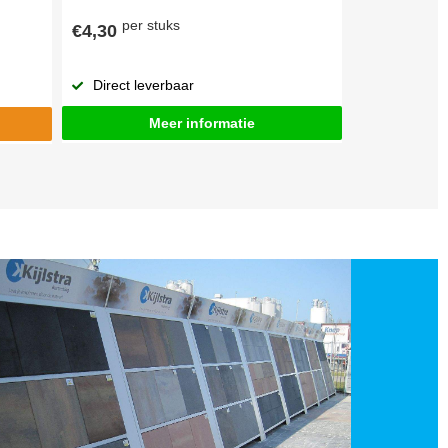
per stuks
€4,30
Direct leverbaar
Meer informatie