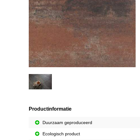
Productinformatie
Duurzaam geproduceerd
Ecologisch product