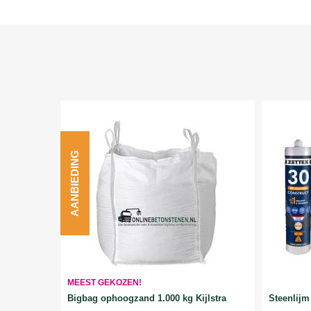
AANBIEDING
MEEST GEKOZEN!
Bigbag ophoogzand 1.000 kg Kijlstra
Steenlijm 