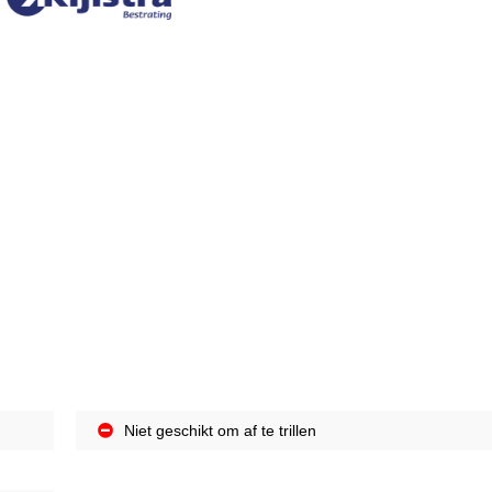
Niet geschikt om af te trillen