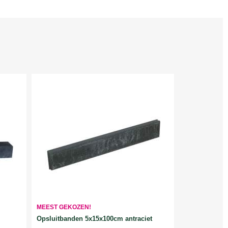
MEEST GEKOZEN!
Opsluitbanden 5x15x100cm antraciet