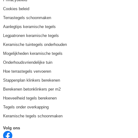
Cookies beleid
Terrastegels schoonmaken
Aanlegtips keramische tegels
Legpatronen keramische tegels
Keramische tuintegels onderhouden
Mogelijkheden keramische tegels
Onderhoudsvriendelijke tuin
Hoe terrastegels vervoeren
Stappenplan klinkers berekenen
Berekenen betonklinkers per m2
Hoeveelheid tegels berekenen
Tegels onder overkapping
Keramische tegels schoonmaken
Volg ons