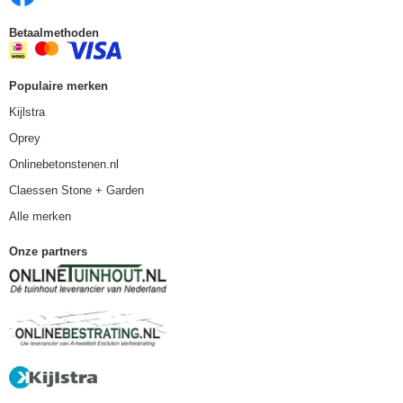
Betaalmethoden
Populaire merken
Kijlstra
Oprey
Onlinebetonstenen.nl
Claessen Stone + Garden
Alle merken
Onze partners