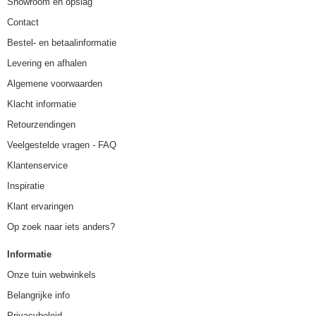
Showroom en opslag
Contact
Bestel- en betaalinformatie
Levering en afhalen
Algemene voorwaarden
Klacht informatie
Retourzendingen
Veelgestelde vragen - FAQ
Klantenservice
Inspiratie
Klant ervaringen
Op zoek naar iets anders?
Informatie
Onze tuin webwinkels
Belangrijke info
Privacybeleid