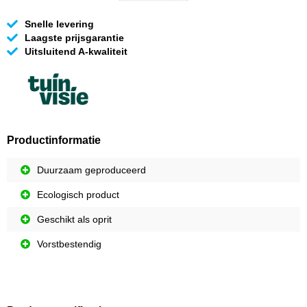
Snelle levering
Laagste prijsgarantie
Uitsluitend A-kwaliteit
Productinformatie
Duurzaam geproduceerd
Ecologisch product
Geschikt als oprit
Vorstbestendig