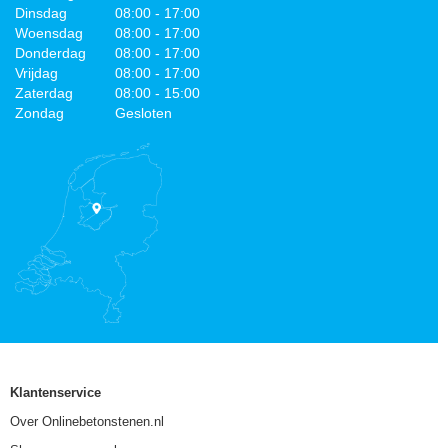
Dinsdag
08:00 - 17:00
Woensdag
08:00 - 17:00
Donderdag
08:00 - 17:00
Vrijdag
08:00 - 17:00
Zaterdag
08:00 - 15:00
Zondag
Gesloten
Klantenservice
Over Onlinebetonstenen.nl