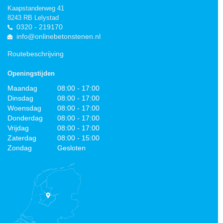
Kaapstanderweg 41
8243 RB Lelystad
0320 - 219170
info@onlinebetonstenen.nl
Routebeschrijving
Openingstijden
Maandag
08:00 - 17:00
Dinsdag
08:00 - 17:00
Woensdag
08:00 - 17:00
Donderdag
08:00 - 17:00
Vrijdag
08:00 - 17:00
Zaterdag
08:00 - 15:00
Zondag
Gesloten