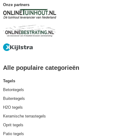
Onze partners
Alle populaire categorieën
Tegels
Betontegels
Buitentegels
H2O tegels
Keramische terrastegels
Oprit tegels
Patio tegels