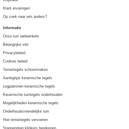
Klant ervaringen
Op zoek naar iets anders?
Informatie
Onze tuin webwinkels
Belangrijke info
Privacybeleid
Cookies beleid
Terrastegels schoonmaken
Aanlegtips keramische tegels
Legpatronen keramische tegels
Keramische tuintegels onderhouden
Mogelijkheden keramische tegels
Onderhoudsvriendelijke tuin
Hoe terrastegels vervoeren
Stappenplan klinkers berekenen