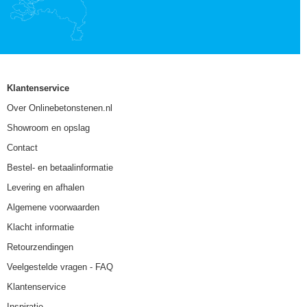
Klantenservice
Over Onlinebetonstenen.nl
Showroom en opslag
Contact
Bestel- en betaalinformatie
Levering en afhalen
Algemene voorwaarden
Klacht informatie
Retourzendingen
Veelgestelde vragen - FAQ
Klantenservice
Inspiratie