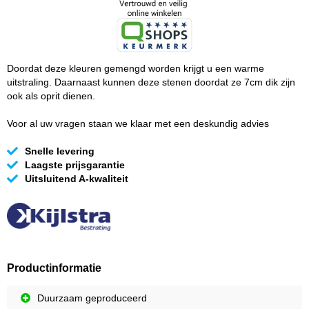
Doordat deze kleuren gemengd worden krijgt u een warme
uitstraling. Daarnaast kunnen deze stenen doordat ze 7cm dik zijn
ook als oprit dienen.
Voor al uw vragen staan we klaar met een deskundig advies
Snelle levering
Laagste prijsgarantie
Uitsluitend A-kwaliteit
Productinformatie
Duurzaam geproduceerd