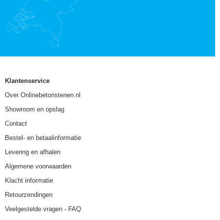
Klantenservice
Over Onlinebetonstenen.nl
Showroom en opslag
Contact
Bestel- en betaalinformatie
Levering en afhalen
Algemene voorwaarden
Klacht informatie
Retourzendingen
Veelgestelde vragen - FAQ