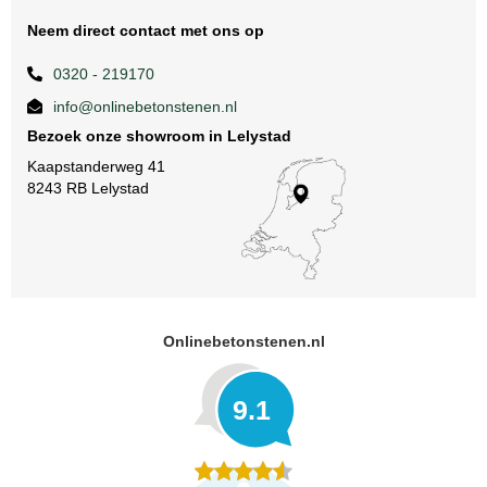
Neem direct contact met ons op
0320 - 219170
info@onlinebetonstenen.nl
Bezoek onze showroom in Lelystad
Kaapstanderweg 41
8243 RB Lelystad
Onlinebetonstenen.nl
9.1