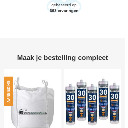
gebaseerd op
663
ervaringen
Maak je bestelling compleet
AANBIEDING