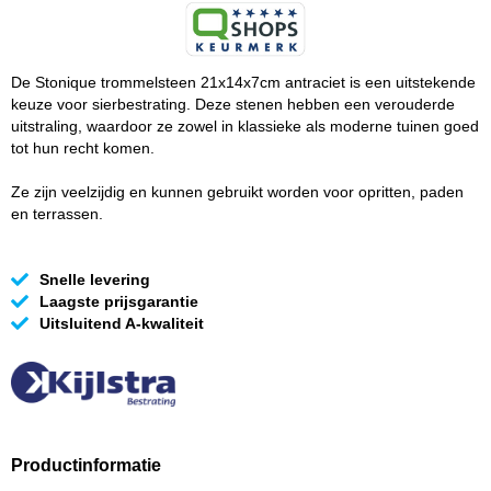
De Stonique trommelsteen 21x14x7cm antraciet is een uitstekende
keuze voor sierbestrating. Deze stenen hebben een verouderde
uitstraling, waardoor ze zowel in klassieke als moderne tuinen goed
tot hun recht komen.
Ze zijn veelzijdig en kunnen gebruikt worden voor opritten, paden
en terrassen.
Snelle levering
Laagste prijsgarantie
Uitsluitend A-kwaliteit
Productinformatie