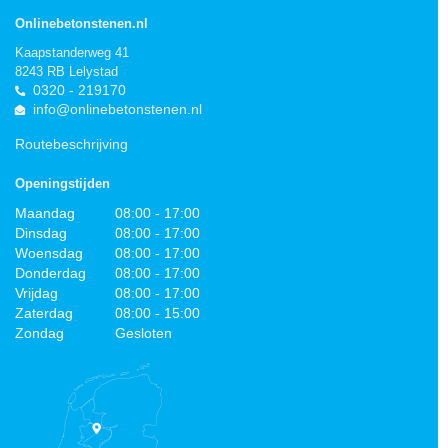
Onlinebetonstenen.nl
Kaapstanderweg 41
8243 RB Lelystad
0320 - 219170
info@onlinebetonstenen.nl
Routebeschrijving
Openingstijden
Maandag
08:00 - 17:00
Dinsdag
08:00 - 17:00
Woensdag
08:00 - 17:00
Donderdag
08:00 - 17:00
Vrijdag
08:00 - 17:00
Zaterdag
08:00 - 15:00
Zondag
Gesloten