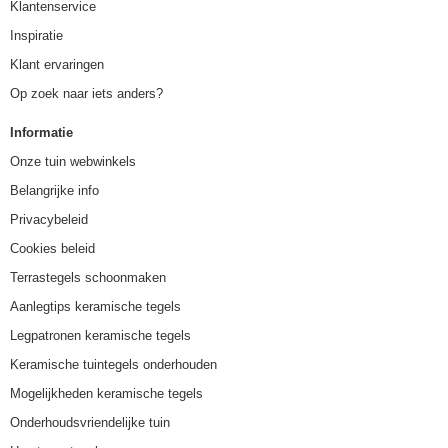
Klantenservice
Inspiratie
Klant ervaringen
Op zoek naar iets anders?
Informatie
Onze tuin webwinkels
Belangrijke info
Privacybeleid
Cookies beleid
Terrastegels schoonmaken
Aanlegtips keramische tegels
Legpatronen keramische tegels
Keramische tuintegels onderhouden
Mogelijkheden keramische tegels
Onderhoudsvriendelijke tuin