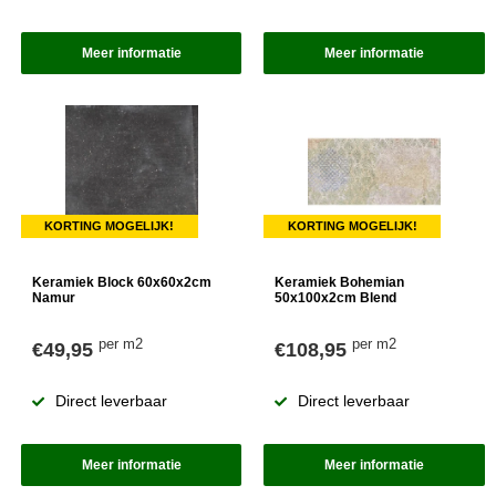
Meer informatie
Meer informatie
KORTING MOGELIJK!
KORTING MOGELIJK!
Keramiek Block 60x60x2cm
Keramiek Bohemian
Namur
50x100x2cm Blend
per m2
per m2
€49,95
€108,95
Direct leverbaar
Direct leverbaar
Meer informatie
Meer informatie