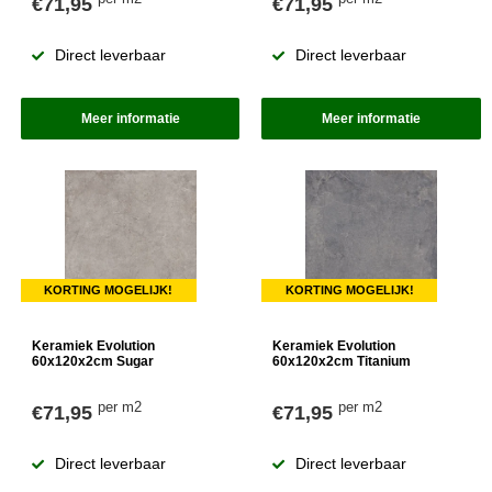
€71,95
€71,95
Direct leverbaar
Direct leverbaar
Meer informatie
Meer informatie
KORTING MOGELIJK!
KORTING MOGELIJK!
Keramiek Evolution
Keramiek Evolution
60x120x2cm Sugar
60x120x2cm Titanium
per m2
per m2
€71,95
€71,95
Direct leverbaar
Direct leverbaar