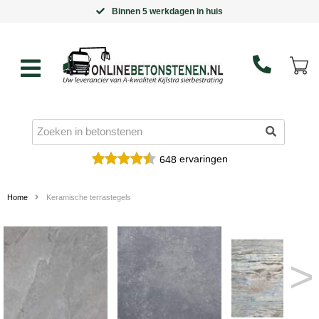
Binnen 5 werkdagen in huis
ervaringen
648
Home
Keramische terrastegels
>