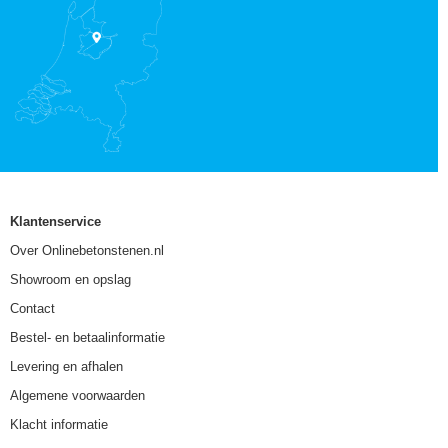
Klantenservice
Over Onlinebetonstenen.nl
Showroom en opslag
Contact
Bestel- en betaalinformatie
Levering en afhalen
Algemene voorwaarden
Klacht informatie