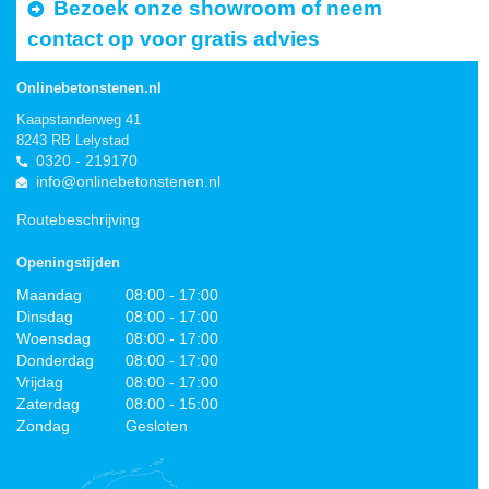
Bezoek onze showroom of neem
contact op voor gratis advies
Onlinebetonstenen.nl
Kaapstanderweg 41
8243 RB Lelystad
0320 - 219170
info@onlinebetonstenen.nl
Routebeschrijving
Openingstijden
Maandag
08:00 - 17:00
Dinsdag
08:00 - 17:00
Woensdag
08:00 - 17:00
Donderdag
08:00 - 17:00
Vrijdag
08:00 - 17:00
Zaterdag
08:00 - 15:00
Zondag
Gesloten