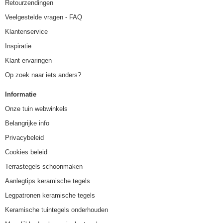
Retourzendingen
Veelgestelde vragen - FAQ
Klantenservice
Inspiratie
Klant ervaringen
Op zoek naar iets anders?
Informatie
Onze tuin webwinkels
Belangrijke info
Privacybeleid
Cookies beleid
Terrastegels schoonmaken
Aanlegtips keramische tegels
Legpatronen keramische tegels
Keramische tuintegels onderhouden