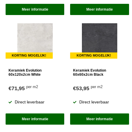
Meer informatie
Meer informatie
KORTING MOGELIJK!
KORTING MOGELIJK!
Keramiek Evolution
Keramiek Evolution
60x120x2cm White
60x60x2cm Black
per m2
per m2
€71,95
€53,95
Direct leverbaar
Direct leverbaar
Meer informatie
Meer informatie