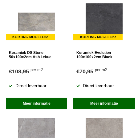
KORTING MOGELIJK!
KORTING MOGELIJK!
Keramiek DS Stone
Keramiek Evolution
50x100x2cm Ash Lekue
100x100x2cm Black
per m2
per m2
€108,95
€70,95
Direct leverbaar
Direct leverbaar
Meer informatie
Meer informatie