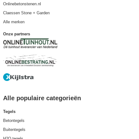
Onlinebetonstenen.nl
Claessen Stone + Garden
Alle merken
Onze partners
Alle populaire categorieën
Tegels
Betontegels
Buitentegels
H2O tegels