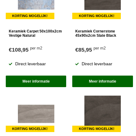
KORTING MOGELIJK!
KORTING MOGELIJK!
Keramiek Carpet 50x100x2cm
Keramiek Cornerstone
Vestige Natural
45x90x2cm Slate Black
per m2
per m2
€108,95
€85,95
Direct leverbaar
Direct leverbaar
Meer informatie
Meer informatie
KORTING MOGELIJK!
KORTING MOGELIJK!