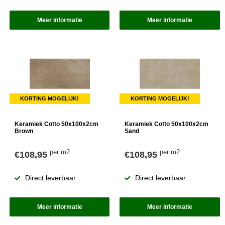
Meer informatie
Meer informatie
KORTING MOGELIJK!
KORTING MOGELIJK!
Keramiek Cotto 50x100x2cm
Keramiek Cotto 50x100x2cm
Brown
Sand
per m2
per m2
€108,95
€108,95
Direct leverbaar
Direct leverbaar
Meer informatie
Meer informatie