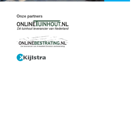
Onze partners