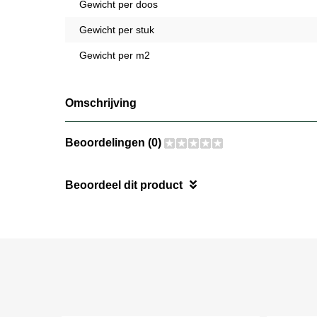
Gewicht per doos
Gewicht per stuk
Gewicht per m2
Omschrijving
Beoordelingen (0)
Beoordeel dit product