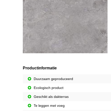
Productinformatie
Duurzaam geproduceerd
Ecologisch product
Geschikt als dakterras
Te leggen met voeg