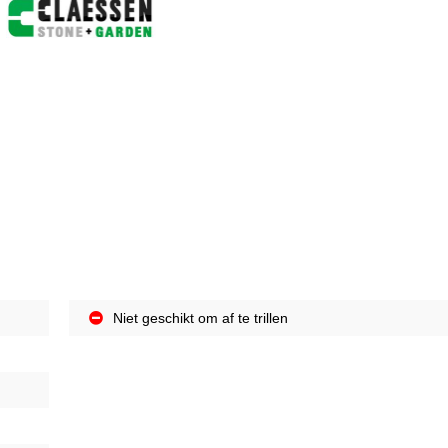
Niet geschikt om af te trillen