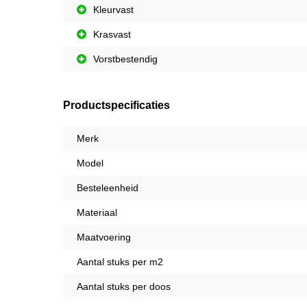
Kleurvast
Krasvast
Vorstbestendig
Productspecificaties
Merk
Model
Besteleenheid
Materiaal
Maatvoering
Aantal stuks per m2
Aantal stuks per doos