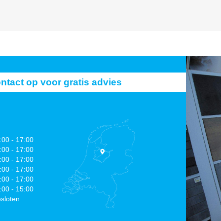
act op voor gratis advies
:00 - 17:00
:00 - 17:00
:00 - 17:00
:00 - 17:00
:00 - 17:00
:00 - 15:00
sloten