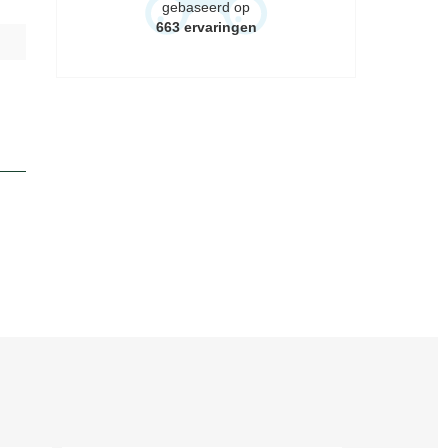
gebaseerd op
663
ervaringen