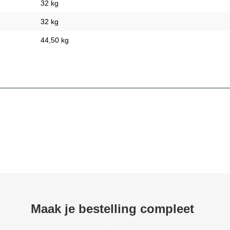
32 kg
32 kg
44,50 kg
Maak je bestelling compleet