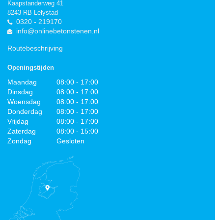
Kaapstanderweg 41
8243 RB Lelystad
0320 - 219170
info@onlinebetonstenen.nl
Routebeschrijving
Openingstijden
Maandag
08:00 - 17:00
Dinsdag
08:00 - 17:00
Woensdag
08:00 - 17:00
Donderdag
08:00 - 17:00
Vrijdag
08:00 - 17:00
Zaterdag
08:00 - 15:00
Zondag
Gesloten