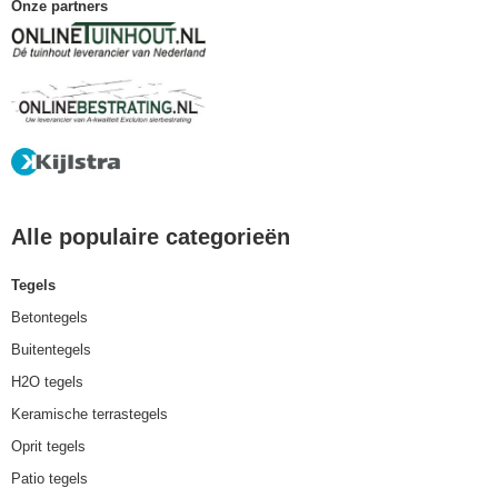
Onze partners
Alle populaire categorieën
Tegels
Betontegels
Buitentegels
H2O tegels
Keramische terrastegels
Oprit tegels
Patio tegels