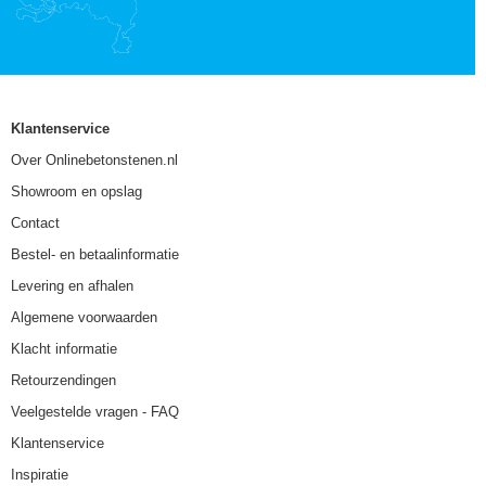
Klantenservice
Over Onlinebetonstenen.nl
Showroom en opslag
Contact
Bestel- en betaalinformatie
Levering en afhalen
Algemene voorwaarden
Klacht informatie
Retourzendingen
Veelgestelde vragen - FAQ
Klantenservice
Inspiratie