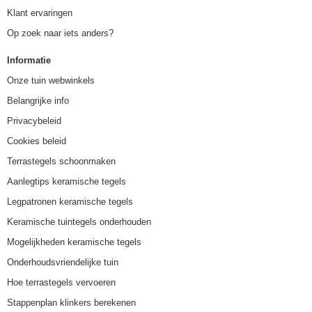
Klant ervaringen
Op zoek naar iets anders?
Informatie
Onze tuin webwinkels
Belangrijke info
Privacybeleid
Cookies beleid
Terrastegels schoonmaken
Aanlegtips keramische tegels
Legpatronen keramische tegels
Keramische tuintegels onderhouden
Mogelijkheden keramische tegels
Onderhoudsvriendelijke tuin
Hoe terrastegels vervoeren
Stappenplan klinkers berekenen