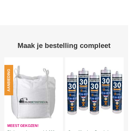
Maak je bestelling compleet
AANBIEDING
MEEST GEKOZEN!