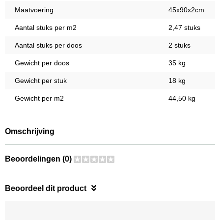
Maatvoering
45x90x2cm
Aantal stuks per m2
2,47 stuks
Aantal stuks per doos
2 stuks
Gewicht per doos
35 kg
Gewicht per stuk
18 kg
Gewicht per m2
44,50 kg
Omschrijving
Beoordelingen (0)
Beoordeel dit product