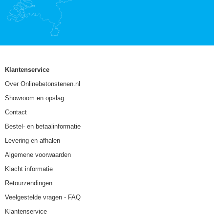
Klantenservice
Over Onlinebetonstenen.nl
Showroom en opslag
Contact
Bestel- en betaalinformatie
Levering en afhalen
Algemene voorwaarden
Klacht informatie
Retourzendingen
Veelgestelde vragen - FAQ
Klantenservice