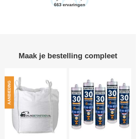
663
ervaringen
Maak je bestelling compleet
AANBIEDING