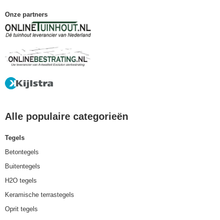
Onze partners
Alle populaire categorieën
Tegels
Betontegels
Buitentegels
H2O tegels
Keramische terrastegels
Oprit tegels