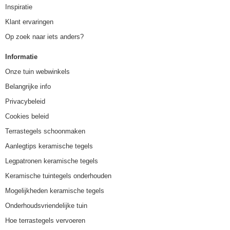
Inspiratie
Klant ervaringen
Op zoek naar iets anders?
Informatie
Onze tuin webwinkels
Belangrijke info
Privacybeleid
Cookies beleid
Terrastegels schoonmaken
Aanlegtips keramische tegels
Legpatronen keramische tegels
Keramische tuintegels onderhouden
Mogelijkheden keramische tegels
Onderhoudsvriendelijke tuin
Hoe terrastegels vervoeren