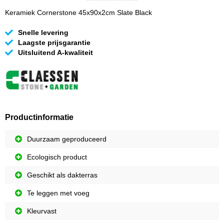
Keramiek Cornerstone 45x90x2cm Slate Black
Snelle levering
Laagste prijsgarantie
Uitsluitend A-kwaliteit
Productinformatie
Duurzaam geproduceerd
Ecologisch product
Geschikt als dakterras
Te leggen met voeg
Kleurvast