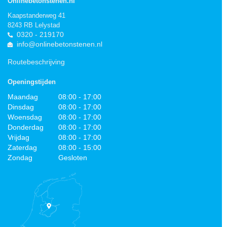
Onlinebetonstenen.nl
Kaapstanderweg 41
8243 RB Lelystad
0320 - 219170
info@onlinebetonstenen.nl
Routebeschrijving
Openingstijden
Maandag
08:00 - 17:00
Dinsdag
08:00 - 17:00
Woensdag
08:00 - 17:00
Donderdag
08:00 - 17:00
Vrijdag
08:00 - 17:00
Zaterdag
08:00 - 15:00
Zondag
Gesloten