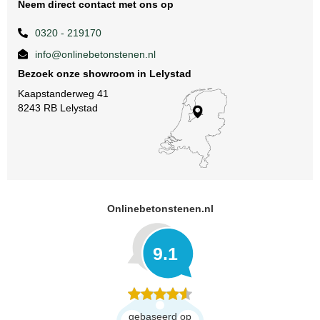
Neem direct contact met ons op
0320 - 219170
info@onlinebetonstenen.nl
Bezoek onze showroom in Lelystad
Kaapstanderweg 41
8243 RB Lelystad
Onlinebetonstenen.nl
9.1
gebaseerd op