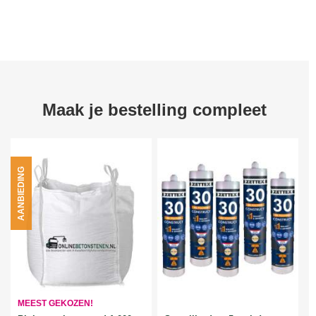
Maak je bestelling compleet
AANBIEDING
MEEST GEKOZEN!