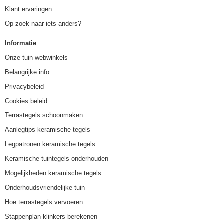
Klant ervaringen
Op zoek naar iets anders?
Informatie
Onze tuin webwinkels
Belangrijke info
Privacybeleid
Cookies beleid
Terrastegels schoonmaken
Aanlegtips keramische tegels
Legpatronen keramische tegels
Keramische tuintegels onderhouden
Mogelijkheden keramische tegels
Onderhoudsvriendelijke tuin
Hoe terrastegels vervoeren
Stappenplan klinkers berekenen