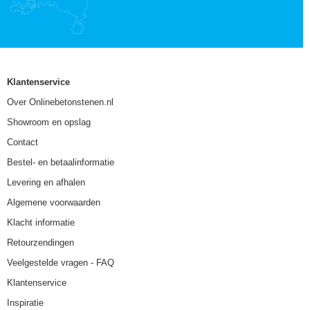
Klantenservice
Over Onlinebetonstenen.nl
Showroom en opslag
Contact
Bestel- en betaalinformatie
Levering en afhalen
Algemene voorwaarden
Klacht informatie
Retourzendingen
Veelgestelde vragen - FAQ
Klantenservice
Inspiratie