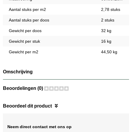
Aantal stuks per m2
2,78 stuks
Aantal stuks per doos
2 stuks
Gewicht per doos
32 kg
Gewicht per stuk
16 kg
Gewicht per m2
44,50 kg
Omschrijving
Beoordelingen (0)
Beoordeel dit product
Neem direct contact met ons op