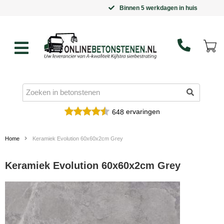
Binnen 5 werkdagen in huis
ervaringen
648
Home
Keramiek Evolution 60x60x2cm Grey
Keramiek Evolution 60x60x2cm Grey