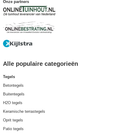
Onze partners
Alle populaire categorieën
Tegels
Betontegels
Buitentegels
H2O tegels
Keramische terrastegels
Oprit tegels
Patio tegels