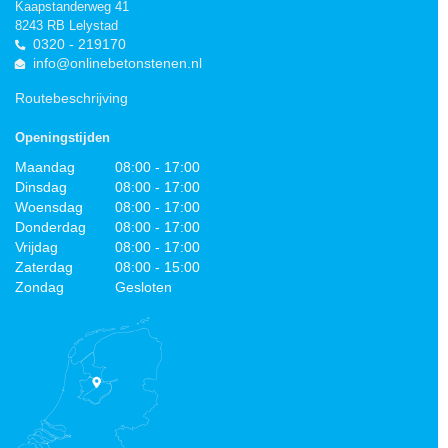
Kaapstanderweg 41
8243 RB Lelystad
0320 - 219170
info@onlinebetonstenen.nl
Routebeschrijving
Openingstijden
Maandag
08:00 - 17:00
Dinsdag
08:00 - 17:00
Woensdag
08:00 - 17:00
Donderdag
08:00 - 17:00
Vrijdag
08:00 - 17:00
Zaterdag
08:00 - 15:00
Zondag
Gesloten