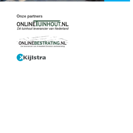
Onze partners