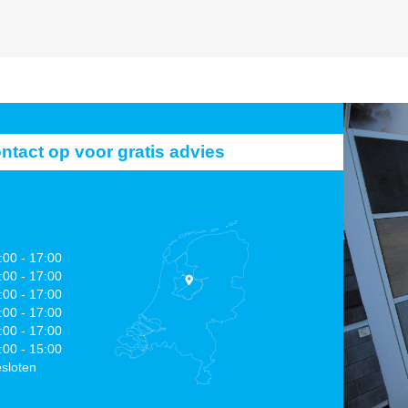
act op voor gratis advies
:00 - 17:00
:00 - 17:00
:00 - 17:00
:00 - 17:00
:00 - 17:00
:00 - 15:00
sloten