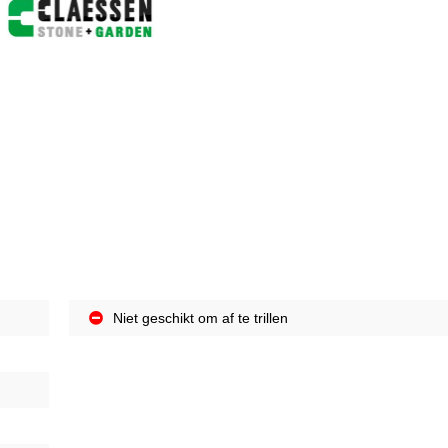
Niet geschikt om af te trillen