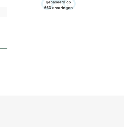
gebaseerd op
663
ervaringen