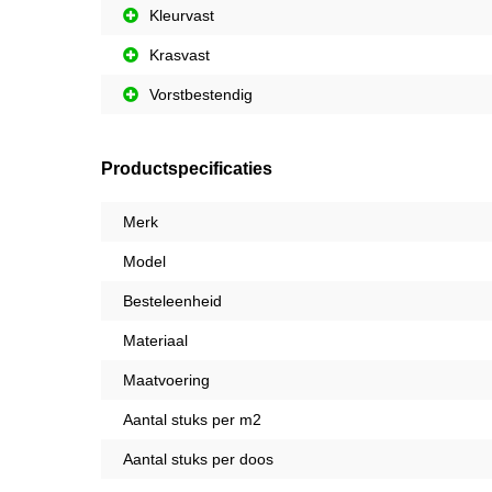
Kleurvast
Krasvast
Vorstbestendig
Productspecificaties
Merk
Model
Besteleenheid
Materiaal
Maatvoering
Aantal stuks per m2
Aantal stuks per doos