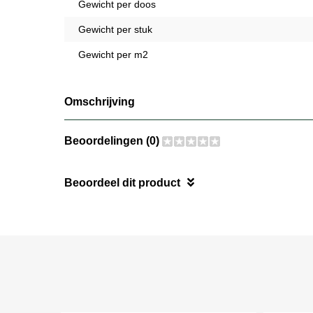
Gewicht per doos
Gewicht per stuk
Gewicht per m2
Omschrijving
Beoordelingen (0)
Beoordeel dit product