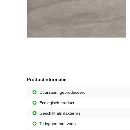
Productinformatie
Duurzaam geproduceerd
Ecologisch product
Geschikt als dakterras
Te leggen met voeg