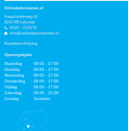
Onlinebetonstenen.nl
Kaapstanderweg 41
8243 RB Lelystad
0320 - 219170
info@onlinebetonstenen.nl
Routebeschrijving
Openingstijden
Maandag
08:00 - 17:00
Dinsdag
08:00 - 17:00
Woensdag
08:00 - 17:00
Donderdag
08:00 - 17:00
Vrijdag
08:00 - 17:00
Zaterdag
08:00 - 15:00
Zondag
Gesloten