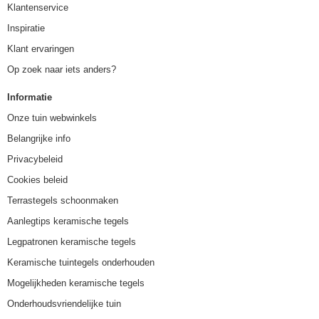
Klantenservice
Inspiratie
Klant ervaringen
Op zoek naar iets anders?
Informatie
Onze tuin webwinkels
Belangrijke info
Privacybeleid
Cookies beleid
Terrastegels schoonmaken
Aanlegtips keramische tegels
Legpatronen keramische tegels
Keramische tuintegels onderhouden
Mogelijkheden keramische tegels
Onderhoudsvriendelijke tuin