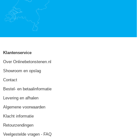
Klantenservice
Over Onlinebetonstenen.nl
Showroom en opslag
Contact
Bestel- en betaalinformatie
Levering en afhalen
Algemene voorwaarden
Klacht informatie
Retourzendingen
Veelgestelde vragen - FAQ