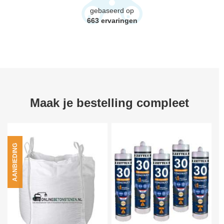
gebaseerd op
663
ervaringen
Maak je bestelling compleet
AANBIEDING