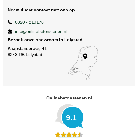
Neem direct contact met ons op
0320 - 219170
info@onlinebetonstenen.nl
Bezoek onze showroom in Lelystad
Kaapstanderweg 41
8243 RB Lelystad
Onlinebetonstenen.nl
9.1