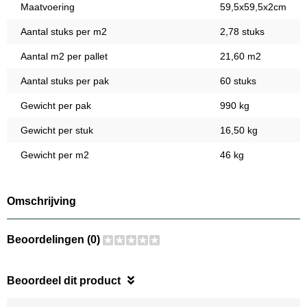
Maatvoering
59,5x59,5x2cm
Aantal stuks per m2
2,78 stuks
Aantal m2 per pallet
21,60 m2
Aantal stuks per pak
60 stuks
Gewicht per pak
990 kg
Gewicht per stuk
16,50 kg
Gewicht per m2
46 kg
Omschrijving
Beoordelingen (0)
Beoordeel dit product