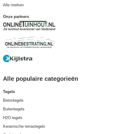
Alle merken
Onze partners
Alle populaire categorieën
Tegels
Betontegels
Buitentegels
H2O tegels
Keramische terrastegels