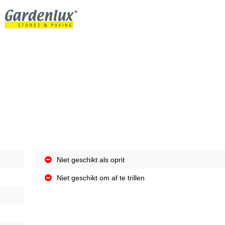
Niet geschikt als oprit
Niet geschikt om af te trillen