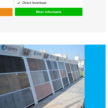
Direct leverbaar
Meer informatie