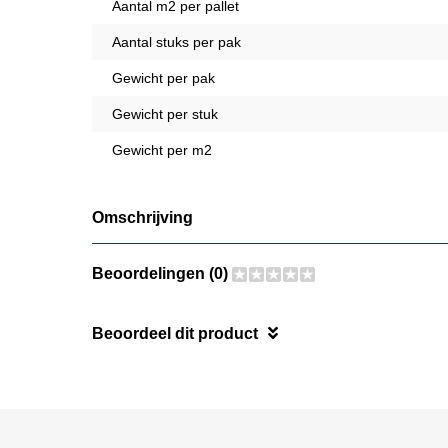
Aantal m2 per pallet
Aantal stuks per pak
Gewicht per pak
Gewicht per stuk
Gewicht per m2
Omschrijving
Beoordelingen (0)
Beoordeel dit product