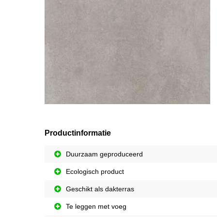
Productinformatie
Duurzaam geproduceerd
Ecologisch product
Geschikt als dakterras
Te leggen met voeg