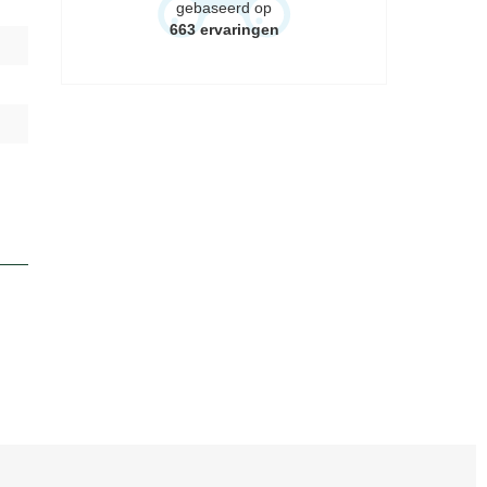
gebaseerd op
663
ervaringen