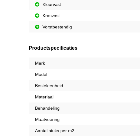
Kleurvast
Krasvast
Vorstbestendig
Productspecificaties
Merk
Model
Besteleenheid
Materiaal
Behandeling
Maatvoering
Aantal stuks per m2