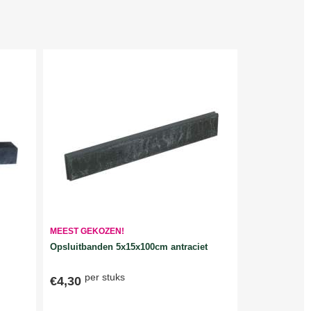
MEEST GEKOZEN!
Opsluitbanden 5x15x100cm antraciet
per stuks
€4,30