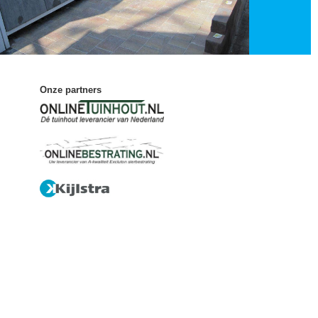
Onze partners