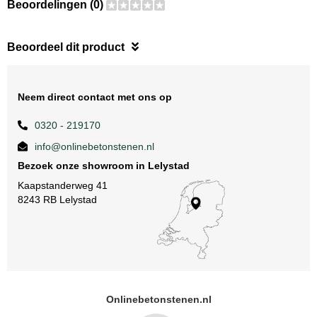
Beoordelingen (0)
Beoordeel dit product
Neem direct contact met ons op
0320 - 219170
info@onlinebetonstenen.nl
Bezoek onze showroom in Lelystad
Kaapstanderweg 41
8243 RB Lelystad
Onlinebetonstenen.nl