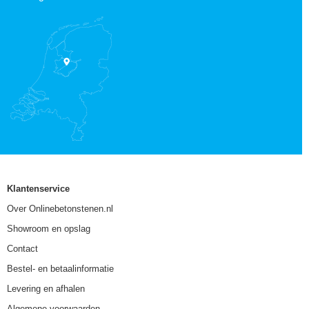
Klantenservice
Over Onlinebetonstenen.nl
Showroom en opslag
Contact
Bestel- en betaalinformatie
Levering en afhalen
Algemene voorwaarden