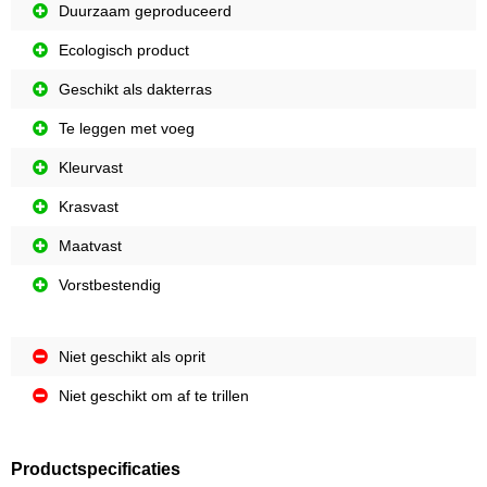
Duurzaam geproduceerd
Ecologisch product
Geschikt als dakterras
Te leggen met voeg
Kleurvast
Krasvast
Maatvast
Vorstbestendig
Niet geschikt als oprit
Niet geschikt om af te trillen
Productspecificaties