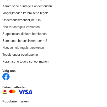
Keramische tuintegels onderhouden
Mogelijkheden keramische tegels
Onderhoudsvriendelijke tuin
Hoe terrastegels vervoeren
Stappenplan klinkers berekenen
Berekenen betonklinkers per m2
Hoeveelheid tegels berekenen
Tegels onder overkapping
Keramische tegels schoonmaken
Volg ons
Betaalmethoden
Populaire merken