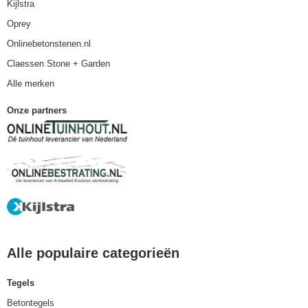
Kijlstra
Oprey
Onlinebetonstenen.nl
Claessen Stone + Garden
Alle merken
Onze partners
Alle populaire categorieën
Tegels
Betontegels