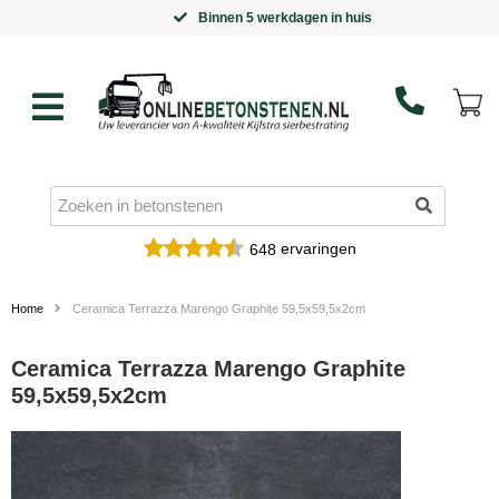
Binnen 5 werkdagen in huis
ervaringen
648
Home
Ceramica Terrazza Marengo Graphite 59,5x59,5x2cm
Ceramica Terrazza Marengo Graphite
59,5x59,5x2cm