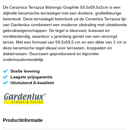
De Ceramica Terrazza Marengo Graphite 59,5x59,5x2cm is een
stijlvolle keramische terrastegel met een donkere, grafietkleurige
betonlook. Deze terrastegel betonlook uit de Ceramica Terrazza lijn
van Gardenlux combineert een moderne uitstraling met uitstekende
gebruikseigenschappen. De tegel is kleurvast, krasvast en
vorstbestendig, waardoor u jarenlang geniet van een verzorgd
terras. Met een formaat van 59,5x59,5 cm en een dikte van 2 cm is
deze keramische tegel ideaal voor terrassen, looppaden en
dakterrassen. Duurzaam geproduceerd en bijzonder
onderhoudsvriendelijk.
Snelle levering
Laagste prijsgarantie
Uitsluitend A-kwaliteit
Productinformatie