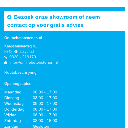
Bezoek onze showroom of neem
contact op voor gratis advies
Onlinebetonstenen.nl
Kaapstanderweg 41
8243 RB Lelystad
0320 - 219170
info@onlinebetonstenen.nl
Routebeschrijving
Openingstijden
Maandag
08:00 - 17:00
Dinsdag
08:00 - 17:00
Woensdag
08:00 - 17:00
Donderdag
08:00 - 17:00
Vrijdag
08:00 - 17:00
Zaterdag
08:00 - 15:00
Zondag
Gesloten