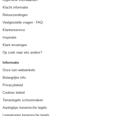
Klacht informatie
Retourzendingen
Veelgestelde vragen - FAQ
Klantenservice
Inspiratie
Klant ervaringen
Op zoek naar iets anders?
Informatie
Onze tuin webwinkels
Belangrijke info
Privacybeleid
Cookies beleid
Terrastegels schoonmaken
Aanlegtips keramische tegels
Legpatronen keramische tegels