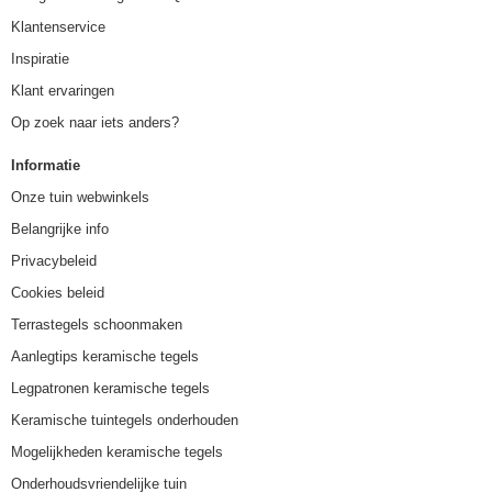
Klantenservice
Inspiratie
Klant ervaringen
Op zoek naar iets anders?
Informatie
Onze tuin webwinkels
Belangrijke info
Privacybeleid
Cookies beleid
Terrastegels schoonmaken
Aanlegtips keramische tegels
Legpatronen keramische tegels
Keramische tuintegels onderhouden
Mogelijkheden keramische tegels
Onderhoudsvriendelijke tuin