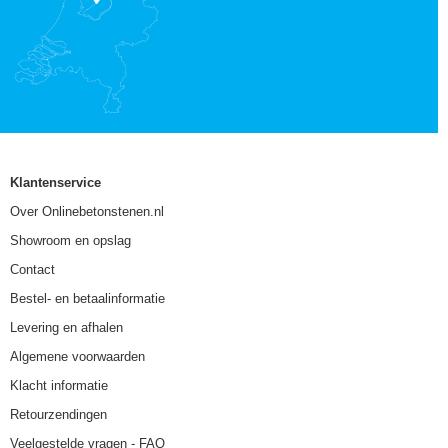
Klantenservice
Over Onlinebetonstenen.nl
Showroom en opslag
Contact
Bestel- en betaalinformatie
Levering en afhalen
Algemene voorwaarden
Klacht informatie
Retourzendingen
Veelgestelde vragen - FAQ