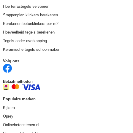
Hoe terrastegels vervoeren
Stappenplan klinkers berekenen
Berekenen betonklinkers per m2
Hoeveelheid tegels berekenen
Tegels onder overkapping
Keramische tegels schoonmaken
Volg ons
Betaalmethoden
Populaire merken
Kijlstra
Oprey
Onlinebetonstenen.nl