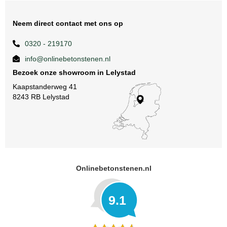
Neem direct contact met ons op
0320 - 219170
info@onlinebetonstenen.nl
Bezoek onze showroom in Lelystad
Kaapstanderweg 41
8243 RB Lelystad
Onlinebetonstenen.nl
9.1