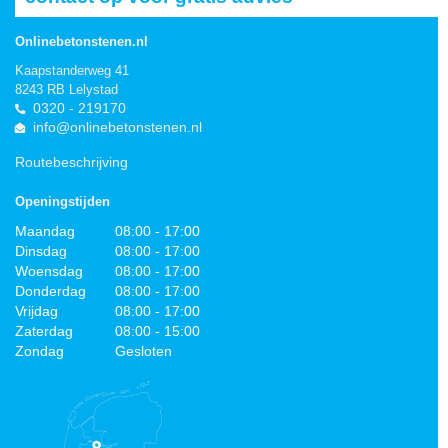
Onlinebetonstenen.nl
Kaapstanderweg 41
8243 RB Lelystad
0320 - 219170
info@onlinebetonstenen.nl
Routebeschrijving
Openingstijden
Maandag
08:00 - 17:00
Dinsdag
08:00 - 17:00
Woensdag
08:00 - 17:00
Donderdag
08:00 - 17:00
Vrijdag
08:00 - 17:00
Zaterdag
08:00 - 15:00
Zondag
Gesloten