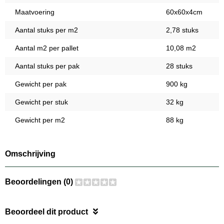
Maatvoering
60x60x4cm
Aantal stuks per m2
2,78 stuks
Aantal m2 per pallet
10,08 m2
Aantal stuks per pak
28 stuks
Gewicht per pak
900 kg
Gewicht per stuk
32 kg
Gewicht per m2
88 kg
Omschrijving
Beoordelingen (0)
Beoordeel dit product