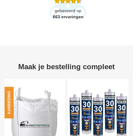
gebaseerd op
663
ervaringen
Maak je bestelling compleet
AANBIEDING