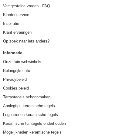
Veelgestelde vragen - FAQ
Klantenservice
Inspiratie
Klant ervaringen
Op zoek naar iets anders?
Informatie
Onze tuin webwinkels
Belangrijke info
Privacybeleid
Cookies beleid
Terrastegels schoonmaken
Aanlegtips keramische tegels
Legpatronen keramische tegels
Keramische tuintegels onderhouden
Mogelijkheden keramische tegels