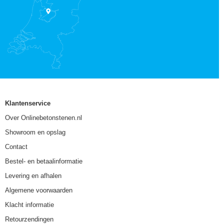
Klantenservice
Over Onlinebetonstenen.nl
Showroom en opslag
Contact
Bestel- en betaalinformatie
Levering en afhalen
Algemene voorwaarden
Klacht informatie
Retourzendingen