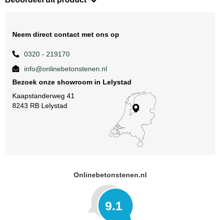
Neem direct contact met ons op
0320 - 219170
info@onlinebetonstenen.nl
Bezoek onze showroom in Lelystad
Kaapstanderweg 41
8243 RB Lelystad
Onlinebetonstenen.nl
9.1