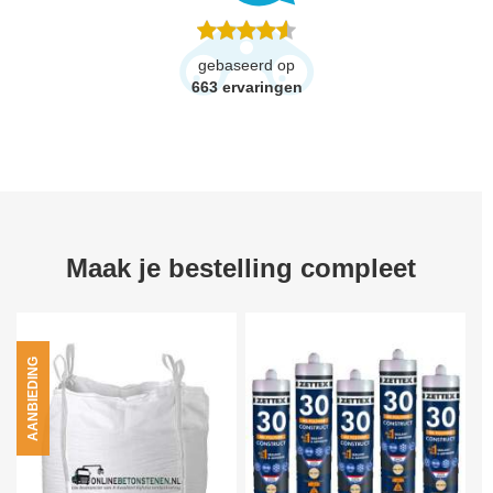
gebaseerd op
663
ervaringen
Maak je bestelling compleet
AANBIEDING