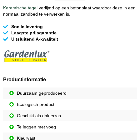
Keramische tegel
verlijmd op een betonplaat waardoor deze in een
normaal zandbed te verwerken is.
Snelle levering
Laagste prijsgarantie
Uitsluitend A-kwaliteit
Productinformatie
Duurzaam geproduceerd
Ecologisch product
Geschikt als dakterras
Te leggen met voeg
Kleurvast