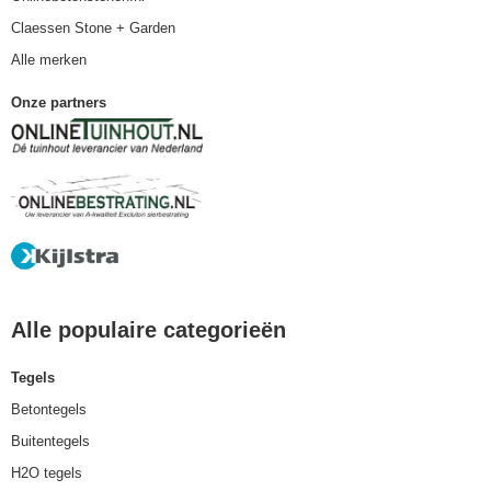
Claessen Stone + Garden
Alle merken
Onze partners
Alle populaire categorieën
Tegels
Betontegels
Buitentegels
H2O tegels