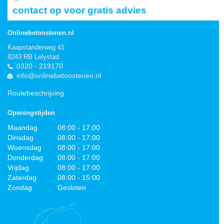
contact op voor gratis advies
Onlinebetonstenen.nl
Kaapstanderweg 41
8243 RB Lelystad
0320 - 219170
info@onlinebetonstenen.nl
Routebeschrijving
Openingstijden
Maandag
08:00 - 17:00
Dinsdag
08:00 - 17:00
Woensdag
08:00 - 17:00
Donderdag
08:00 - 17:00
Vrijdag
08:00 - 17:00
Zaterdag
08:00 - 15:00
Zondag
Gesloten