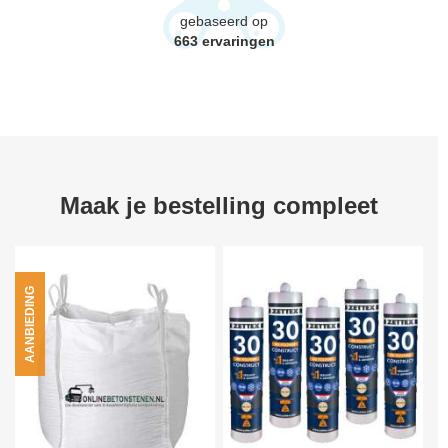
gebaseerd op
663
ervaringen
Maak je bestelling compleet
AANBIEDING