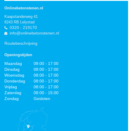
Onlinebetonstenen.nl
Kaapstanderweg 41
8243 RB Lelystad
0320 - 219170
info@onlinebetonstenen.nl
Routebeschrijving
Openingstijden
Maandag
08:00 - 17:00
Dinsdag
08:00 - 17:00
Woensdag
08:00 - 17:00
Donderdag
08:00 - 17:00
Vrijdag
08:00 - 17:00
Zaterdag
08:00 - 15:00
Zondag
Gesloten