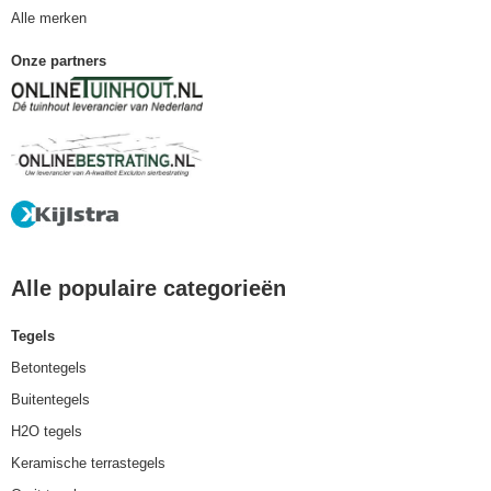
Alle merken
Onze partners
Alle populaire categorieën
Tegels
Betontegels
Buitentegels
H2O tegels
Keramische terrastegels