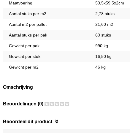
Maatvoering
59,5x59,5x2cm
Aantal stuks per m2
2,78 stuks
Aantal m2 per pallet
21,60 m2
Aantal stuks per pak
60 stuks
Gewicht per pak
990 kg
Gewicht per stuk
16,50 kg
Gewicht per m2
46 kg
Omschrijving
Beoordelingen (0)
Beoordeel dit product