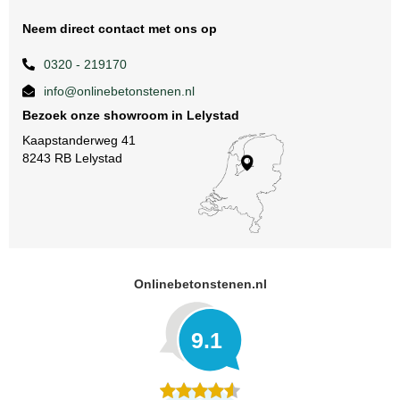
Neem direct contact met ons op
0320 - 219170
info@onlinebetonstenen.nl
Bezoek onze showroom in Lelystad
Kaapstanderweg 41
8243 RB Lelystad
Onlinebetonstenen.nl
9.1