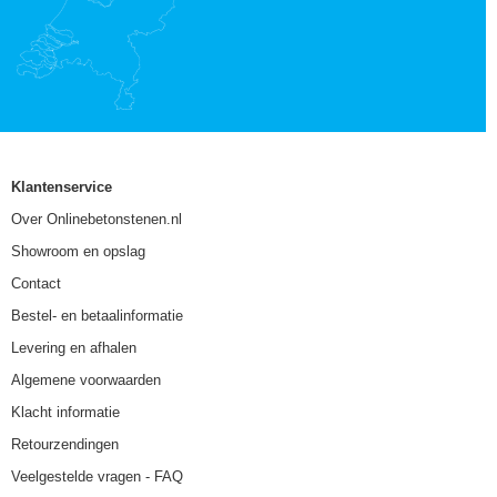
Klantenservice
Over Onlinebetonstenen.nl
Showroom en opslag
Contact
Bestel- en betaalinformatie
Levering en afhalen
Algemene voorwaarden
Klacht informatie
Retourzendingen
Veelgestelde vragen - FAQ