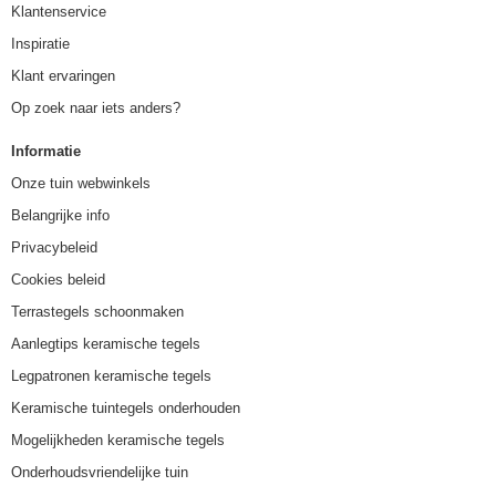
Klantenservice
Inspiratie
Klant ervaringen
Op zoek naar iets anders?
Informatie
Onze tuin webwinkels
Belangrijke info
Privacybeleid
Cookies beleid
Terrastegels schoonmaken
Aanlegtips keramische tegels
Legpatronen keramische tegels
Keramische tuintegels onderhouden
Mogelijkheden keramische tegels
Onderhoudsvriendelijke tuin