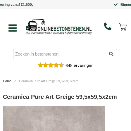
Binnen 5 werkdagen in huis
ervaringen
648
Home
Ceramica Pure Art Greige 59,5x59,5x2cm
Ceramica Pure Art Greige 59,5x59,5x2cm