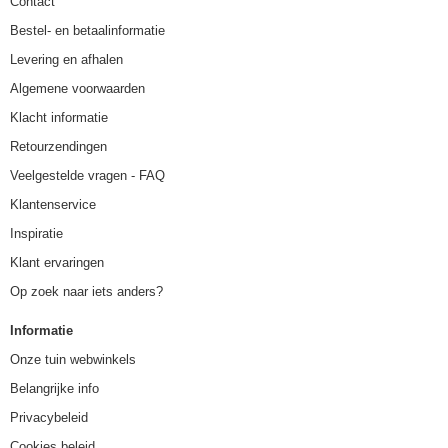
Contact
Bestel- en betaalinformatie
Levering en afhalen
Algemene voorwaarden
Klacht informatie
Retourzendingen
Veelgestelde vragen - FAQ
Klantenservice
Inspiratie
Klant ervaringen
Op zoek naar iets anders?
Informatie
Onze tuin webwinkels
Belangrijke info
Privacybeleid
Cookies beleid