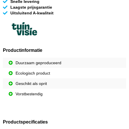
Snelle levering
Laagste prijsgarantie
Uitsluitend A-kwaliteit
Productinformatie
Duurzaam geproduceerd
Ecologisch product
Geschikt als oprit
Vorstbestendig
Productspecificaties