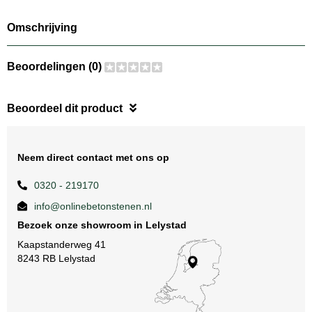
Omschrijving
Beoordelingen (0)
Beoordeel dit product
Neem direct contact met ons op
0320 - 219170
info@onlinebetonstenen.nl
Bezoek onze showroom in Lelystad
Kaapstanderweg 41
8243 RB Lelystad