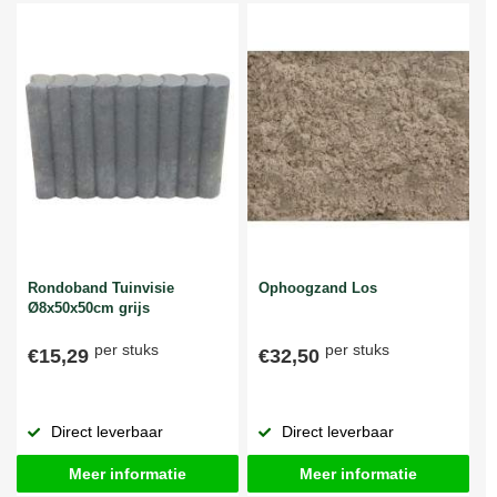
Rondoband Tuinvisie
Ophoogzand Los
Ø8x50x50cm grijs
per stuks
per stuks
€15,29
€32,50
Direct leverbaar
Direct leverbaar
Meer informatie
Meer informatie