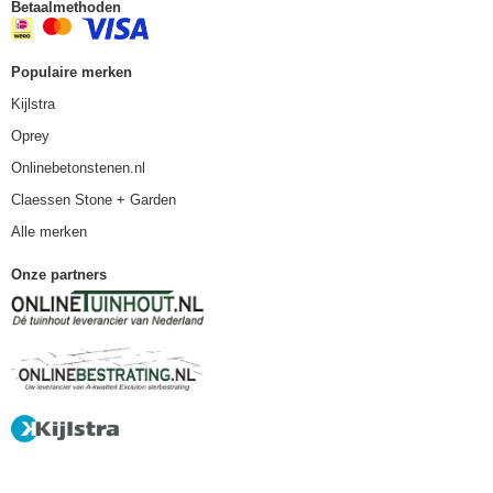
Betaalmethoden
Populaire merken
Kijlstra
Oprey
Onlinebetonstenen.nl
Claessen Stone + Garden
Alle merken
Onze partners