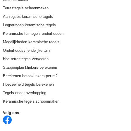
Terrastegels schoonmaken
Aanlegtips keramische tegels
Legpatronen keramische tegels
Keramische tuintegels onderhouden
Mogelijkheden keramische tegels
Onderhoudsvriendelijke tuin
Hoe terrastegels vervoeren
Stappenplan klinkers berekenen
Berekenen betonklinkers per m2
Hoeveelheid tegels berekenen
Tegels onder overkapping
Keramische tegels schoonmaken
Volg ons