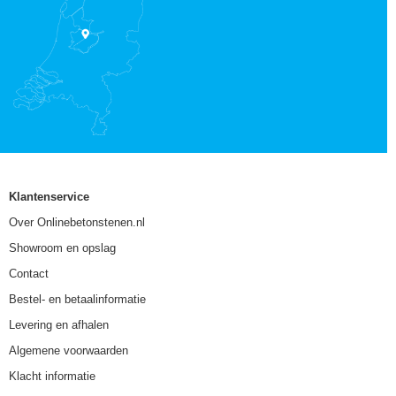
Klantenservice
Over Onlinebetonstenen.nl
Showroom en opslag
Contact
Bestel- en betaalinformatie
Levering en afhalen
Algemene voorwaarden
Klacht informatie