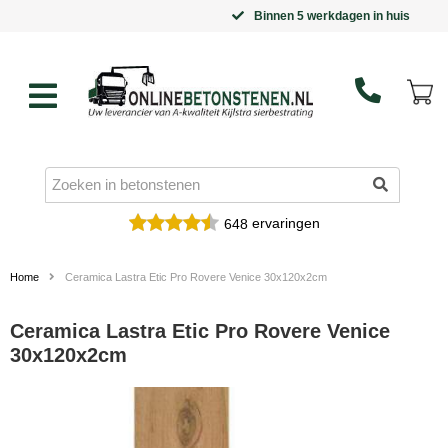
Binnen 5 werkdagen in huis
ervaringen
648
Home
Ceramica Lastra Etic Pro Rovere Venice 30x120x2cm
Ceramica Lastra Etic Pro Rovere Venice
30x120x2cm