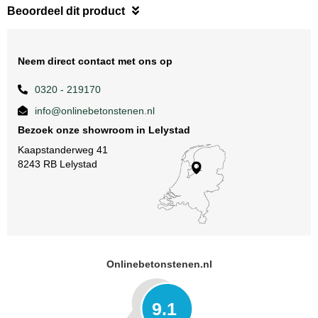
Beoordeel dit product
Neem direct contact met ons op
0320 - 219170
info@onlinebetonstenen.nl
Bezoek onze showroom in Lelystad
Kaapstanderweg 41
8243 RB Lelystad
Onlinebetonstenen.nl
9.1