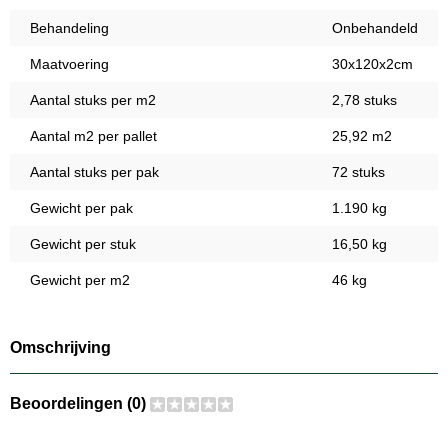
Behandeling
Onbehandeld
Maatvoering
30x120x2cm
Aantal stuks per m2
2,78 stuks
Aantal m2 per pallet
25,92 m2
Aantal stuks per pak
72 stuks
Gewicht per pak
1.190 kg
Gewicht per stuk
16,50 kg
Gewicht per m2
46 kg
Omschrijving
Beoordelingen (0)