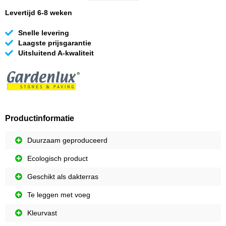
Levertijd 6-8 weken
Snelle levering
Laagste prijsgarantie
Uitsluitend A-kwaliteit
Productinformatie
Duurzaam geproduceerd
Ecologisch product
Geschikt als dakterras
Te leggen met voeg
Kleurvast