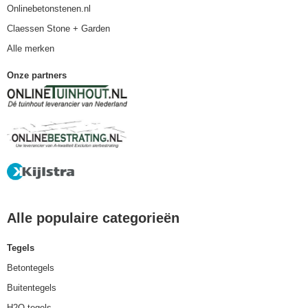
Onlinebetonstenen.nl
Claessen Stone + Garden
Alle merken
Onze partners
Alle populaire categorieën
Tegels
Betontegels
Buitentegels
H2O tegels