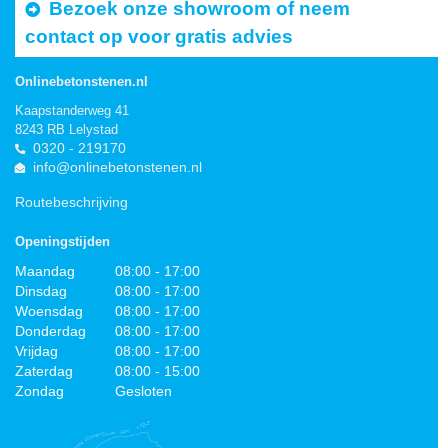
Bezoek onze showroom of neem
contact op voor gratis advies
Onlinebetonstenen.nl
Kaapstanderweg 41
8243 RB Lelystad
0320 - 219170
info@onlinebetonstenen.nl
Routebeschrijving
Openingstijden
Maandag
08:00 - 17:00
Dinsdag
08:00 - 17:00
Woensdag
08:00 - 17:00
Donderdag
08:00 - 17:00
Vrijdag
08:00 - 17:00
Zaterdag
08:00 - 15:00
Zondag
Gesloten