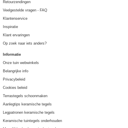
Retourzendingen
Veelgestelde vragen - FAQ
Klantenservice
Inspiratie
Klant ervaringen
Op zoek naar iets anders?
Informatie
Onze tuin webwinkels
Belangrijke info
Privacybeleid
Cookies beleid
Terrastegels schoonmaken
Aanlegtips keramische tegels
Legpatronen keramische tegels
Keramische tuintegels onderhouden