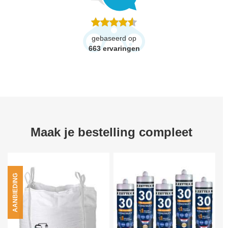
gebaseerd op
663
ervaringen
Maak je bestelling compleet
AANBIEDING