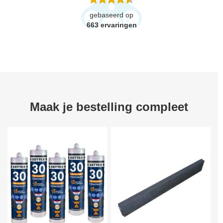
gebaseerd op
663
ervaringen
Maak je bestelling compleet