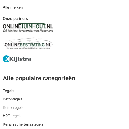
Alle merken
Onze partners
Alle populaire categorieën
Tegels
Betontegels
Buitentegels
H2O tegels
Keramische terrastegels