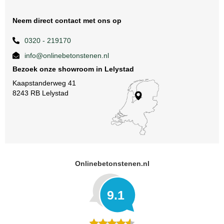
Neem direct contact met ons op
0320 - 219170
info@onlinebetonstenen.nl
Bezoek onze showroom in Lelystad
Kaapstanderweg 41
8243 RB Lelystad
Onlinebetonstenen.nl
9.1