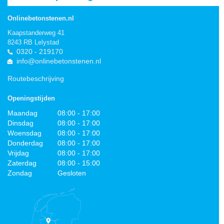
Onlinebetonstenen.nl
Kaapstanderweg 41
8243 RB Lelystad
0320 - 219170
info@onlinebetonstenen.nl
Routebeschrijving
Openingstijden
Maandag
08:00 - 17:00
Dinsdag
08:00 - 17:00
Woensdag
08:00 - 17:00
Donderdag
08:00 - 17:00
Vrijdag
08:00 - 17:00
Zaterdag
08:00 - 15:00
Zondag
Gesloten