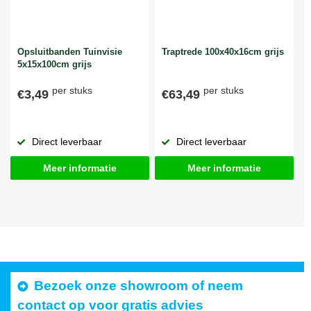
Opsluitbanden Tuinvisie
Traptrede 100x40x16cm grijs
5x15x100cm grijs
per stuks
per stuks
€3,49
€63,49
Direct leverbaar
Direct leverbaar
Meer informatie
Meer informatie
Bezoek onze showroom of neem
contact op voor gratis advies