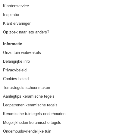
Klantenservice
Inspiratie
Klant ervaringen
Op zoek naar iets anders?
Informatie
Onze tuin webwinkels
Belangrijke info
Privacybeleid
Cookies beleid
Terrastegels schoonmaken
Aanlegtips keramische tegels
Legpatronen keramische tegels
Keramische tuintegels onderhouden
Mogelijkheden keramische tegels
Onderhoudsvriendelijke tuin