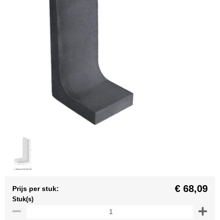
€ 68,09
Prijs per stuk:
Stuk(s)