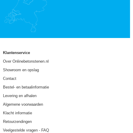
Klantenservice
Over Onlinebetonstenen.nl
Showroom en opslag
Contact
Bestel- en betaalinformatie
Levering en afhalen
Algemene voorwaarden
Klacht informatie
Retourzendingen
Veelgestelde vragen - FAQ