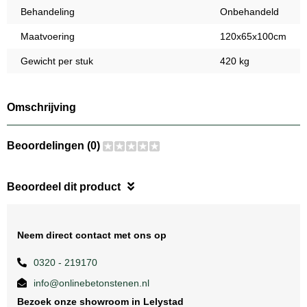
Behandeling
Onbehandeld
Maatvoering
120x65x100cm
Gewicht per stuk
420 kg
Omschrijving
Beoordelingen (0)
Beoordeel dit product
Neem direct contact met ons op
0320 - 219170
info@onlinebetonstenen.nl
Bezoek onze showroom in Lelystad