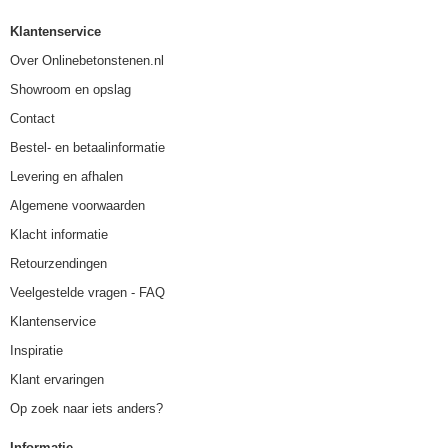
Klantenservice
Over Onlinebetonstenen.nl
Showroom en opslag
Contact
Bestel- en betaalinformatie
Levering en afhalen
Algemene voorwaarden
Klacht informatie
Retourzendingen
Veelgestelde vragen - FAQ
Klantenservice
Inspiratie
Klant ervaringen
Op zoek naar iets anders?
Informatie