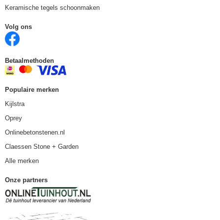
Keramische tegels schoonmaken
Volg ons
Betaalmethoden
Populaire merken
Kijlstra
Oprey
Onlinebetonstenen.nl
Claessen Stone + Garden
Alle merken
Onze partners