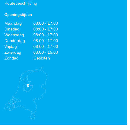
Routebeschrijving
Openingstijden
Maandag
08:00 - 17:00
Dinsdag
08:00 - 17:00
Woensdag
08:00 - 17:00
Donderdag
08:00 - 17:00
Vrijdag
08:00 - 17:00
Zaterdag
08:00 - 15:00
Zondag
Gesloten