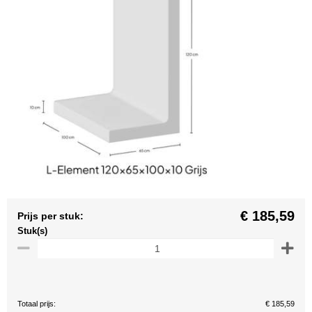
€ 185,59
Prijs per stuk:
Stuk(s)
Totaal prijs:
€ 185,59