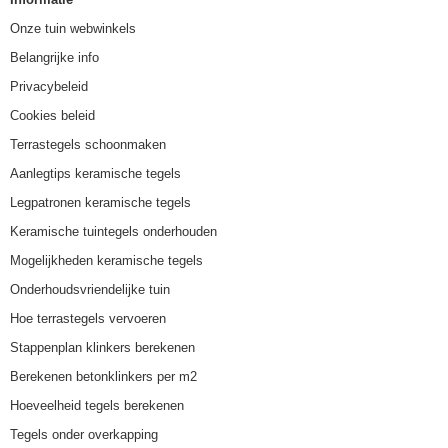
Onze tuin webwinkels
Belangrijke info
Privacybeleid
Cookies beleid
Terrastegels schoonmaken
Aanlegtips keramische tegels
Legpatronen keramische tegels
Keramische tuintegels onderhouden
Mogelijkheden keramische tegels
Onderhoudsvriendelijke tuin
Hoe terrastegels vervoeren
Stappenplan klinkers berekenen
Berekenen betonklinkers per m2
Hoeveelheid tegels berekenen
Tegels onder overkapping