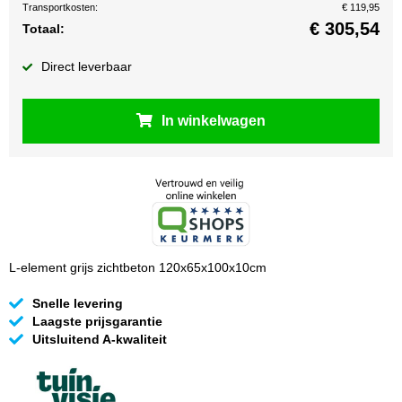
Transportkosten:
€ 119,95
€
305,54
Totaal:
Direct leverbaar
In winkelwagen
L-element grijs zichtbeton 120x65x100x10cm
Snelle levering
Laagste prijsgarantie
Uitsluitend A-kwaliteit