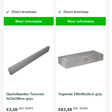
Direct leverbaar
Direct leverbaar
Meer informatie
Meer informatie
Opsluitbanden Tuinvisie
Traptrede 100x40x16cm grijs
5x15x100cm grijs
per stuks
per stuks
€3,49
€63,49