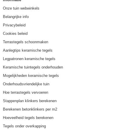
Onze tuin webwinkels
Belangrijke info
Privacybeleid
Cookies beleid
Terrastegels schoonmaken
Aanlegtips keramische tegels
Legpatronen keramische tegels
Keramische tuintegels onderhouden
Mogelijkheden keramische tegels
Onderhoudsvriendelijke tuin
Hoe terrastegels vervoeren
Stappenplan klinkers berekenen
Berekenen betonklinkers per m2
Hoeveelheid tegels berekenen
Tegels onder overkapping