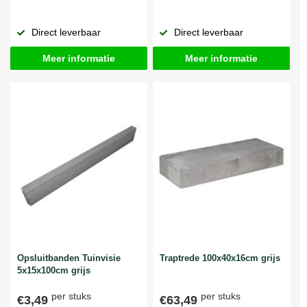
Direct leverbaar
Direct leverbaar
Meer informatie
Meer informatie
Opsluitbanden Tuinvisie
Traptrede 100x40x16cm grijs
5x15x100cm grijs
per stuks
per stuks
€3,49
€63,49