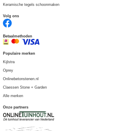
Keramische tegels schoonmaken
Volg ons
Betaalmethoden
Populaire merken
Kijlstra
Oprey
Onlinebetonstenen.nl
Claessen Stone + Garden
Alle merken
Onze partners