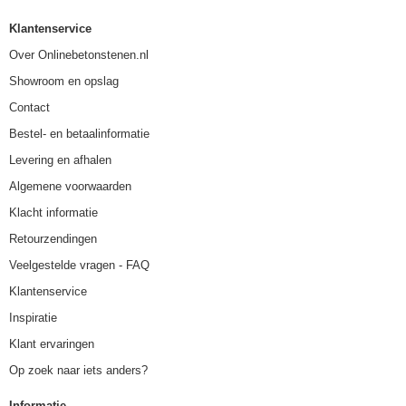
Klantenservice
Over Onlinebetonstenen.nl
Showroom en opslag
Contact
Bestel- en betaalinformatie
Levering en afhalen
Algemene voorwaarden
Klacht informatie
Retourzendingen
Veelgestelde vragen - FAQ
Klantenservice
Inspiratie
Klant ervaringen
Op zoek naar iets anders?
Informatie