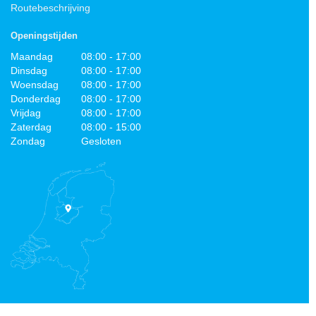
Routebeschrijving
Openingstijden
Maandag
08:00 - 17:00
Dinsdag
08:00 - 17:00
Woensdag
08:00 - 17:00
Donderdag
08:00 - 17:00
Vrijdag
08:00 - 17:00
Zaterdag
08:00 - 15:00
Zondag
Gesloten