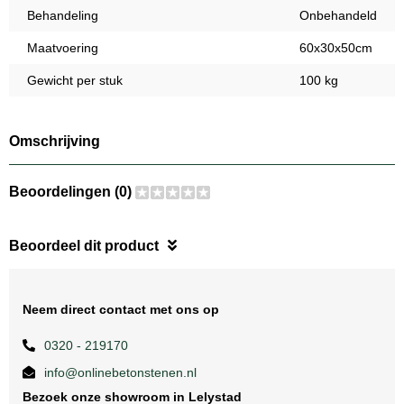
Behandeling
Onbehandeld
Maatvoering
60x30x50cm
Gewicht per stuk
100 kg
Omschrijving
Beoordelingen (0)
Beoordeel dit product
Neem direct contact met ons op
0320 - 219170
info@onlinebetonstenen.nl
Bezoek onze showroom in Lelystad