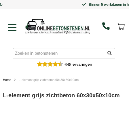
Binnen 5 werkdagen in huis
ervaringen
648
Home
L-element grijs zichtbeton 60x30x50x10cm
L-element grijs zichtbeton 60x30x50x10cm