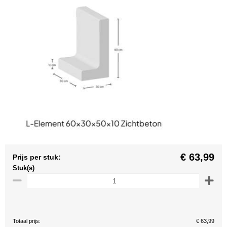
€ 63,99
Prijs per stuk:
Stuk(s)
Totaal prijs:
€ 63,99