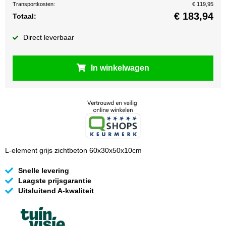
Transportkosten:
€ 119,95
€
183,94
Totaal:
Direct leverbaar
In winkelwagen
L-element grijs zichtbeton 60x30x50x10cm
Snelle levering
Laagste prijsgarantie
Uitsluitend A-kwaliteit