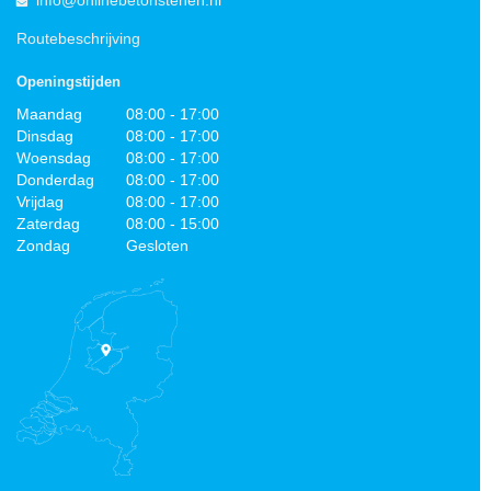
Routebeschrijving
Openingstijden
Maandag
08:00 - 17:00
Dinsdag
08:00 - 17:00
Woensdag
08:00 - 17:00
Donderdag
08:00 - 17:00
Vrijdag
08:00 - 17:00
Zaterdag
08:00 - 15:00
Zondag
Gesloten