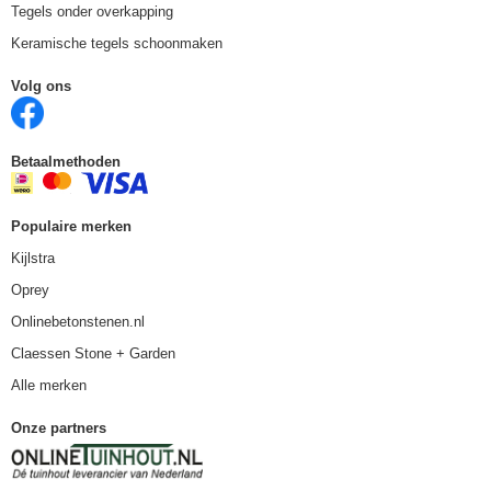
Tegels onder overkapping
Keramische tegels schoonmaken
Volg ons
Betaalmethoden
Populaire merken
Kijlstra
Oprey
Onlinebetonstenen.nl
Claessen Stone + Garden
Alle merken
Onze partners