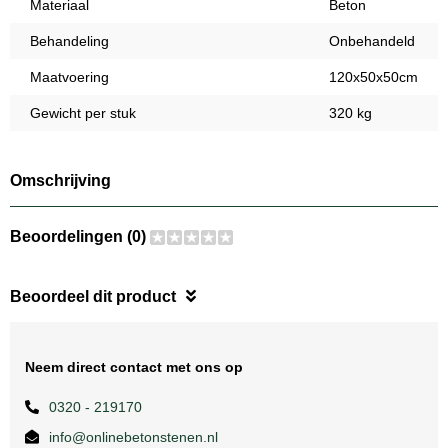
Materiaal
Beton
Behandeling
Onbehandeld
Maatvoering
120x50x50cm
Gewicht per stuk
320 kg
Omschrijving
Beoordelingen (0)
Beoordeel dit product
Neem direct contact met ons op
0320 - 219170
info@onlinebetonstenen.nl