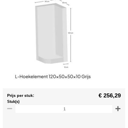
€ 256,29
Prijs per stuk:
Stuk(s)