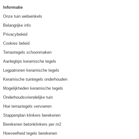
Informatie
Onze tuin webwinkels
Belangrijke info
Privacybeleid
Cookies beleid
Terrastegels schoonmaken
Aanlegtips keramische tegels
Legpatronen keramische tegels
Keramische tuintegels onderhouden
Mogelijkheden keramische tegels
Onderhoudsvriendelijke tuin
Hoe terrastegels vervoeren
Stappenplan klinkers berekenen
Berekenen betonklinkers per m2
Hoeveelheid tegels berekenen