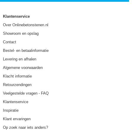
Klantenservice
Over Onlinebetonstenen.nl
Showroom en opslag
Contact
Bestel- en betaalinformatie
Levering en afhalen
Algemene voorwaarden
Klacht informatie
Retourzendingen
Veelgestelde vragen - FAQ
Klantenservice
Inspiratie
Klant ervaringen
Op zoek naar iets anders?