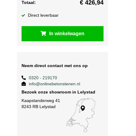
€
426,94
Totaal:
Direct leverbaar
In winkelwagen
Neem direct contact met ons op
0320 - 219170
info@onlinebetonstenen.nl
Bezoek onze showroom in Lelystad
Kaapstanderweg 41
8243 RB Lelystad