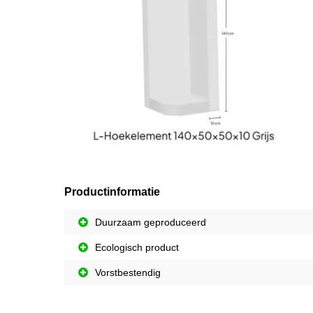
Productinformatie
Duurzaam geproduceerd
Ecologisch product
Vorstbestendig