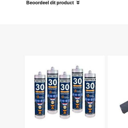
Beoordeel dit product