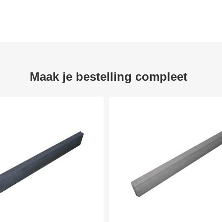
Maak je bestelling compleet