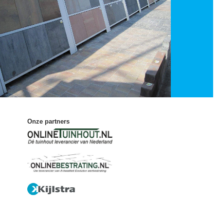
Onze partners