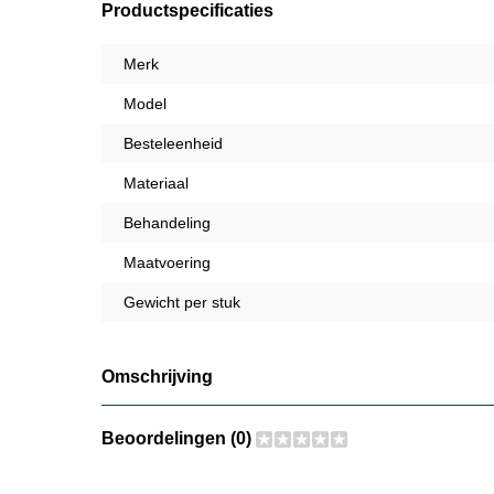
Productspecificaties
Merk
Model
Besteleenheid
Materiaal
Behandeling
Maatvoering
Gewicht per stuk
Omschrijving
Beoordelingen (0)