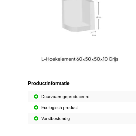
Productinformatie
Duurzaam geproduceerd
Ecologisch product
Vorstbestendig