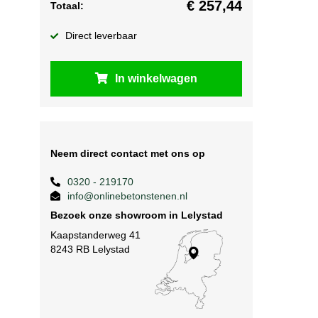
€
257,44
Totaal:
Direct leverbaar
In winkelwagen
Neem direct contact met ons op
0320 - 219170
info@onlinebetonstenen.nl
Bezoek onze showroom in Lelystad
Kaapstanderweg 41
8243 RB Lelystad