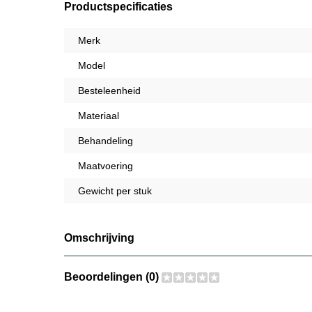
Productspecificaties
Merk
Model
Besteleenheid
Materiaal
Behandeling
Maatvoering
Gewicht per stuk
Omschrijving
Beoordelingen (0)