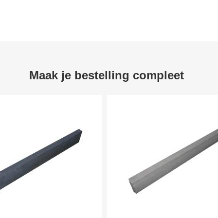
Maak je bestelling compleet