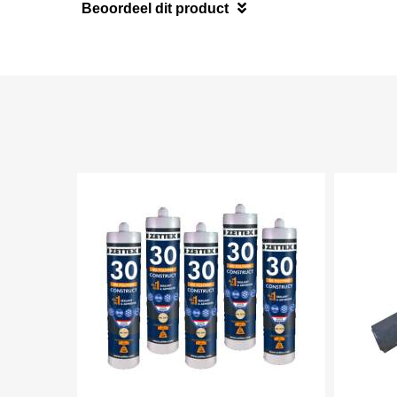
Beoordeel dit product