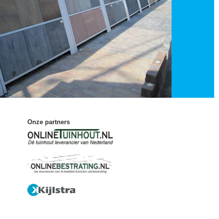
Onze partners