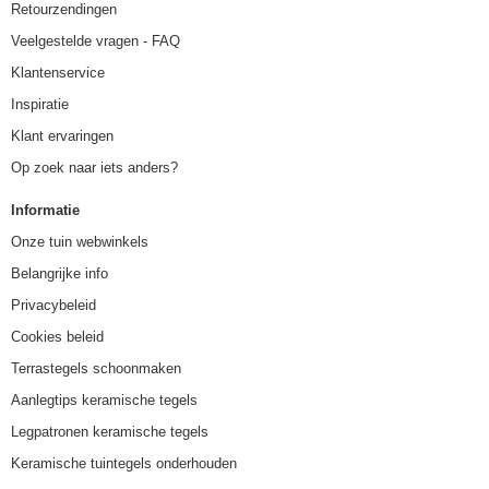
Retourzendingen
Veelgestelde vragen - FAQ
Klantenservice
Inspiratie
Klant ervaringen
Op zoek naar iets anders?
Informatie
Onze tuin webwinkels
Belangrijke info
Privacybeleid
Cookies beleid
Terrastegels schoonmaken
Aanlegtips keramische tegels
Legpatronen keramische tegels
Keramische tuintegels onderhouden