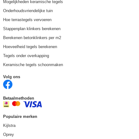
Mogelijkheden keramische tegels
Onderhoudsvriendelijke tuin
Hoe terrastegels vervoeren
Stappenplan klinkers berekenen
Berekenen betonklinkers per m2
Hoeveelheid tegels berekenen
Tegels onder overkapping
Keramische tegels schoonmaken
Volg ons
Betaalmethoden
Populaire merken
Kijlstra
Oprey