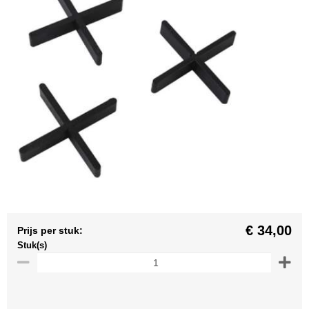
€ 34,00
Prijs per stuk:
Stuk(s)