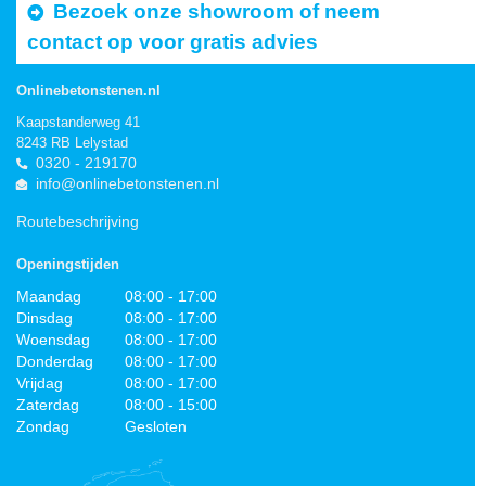
Bezoek onze showroom of neem
contact op voor gratis advies
Onlinebetonstenen.nl
Kaapstanderweg 41
8243 RB Lelystad
0320 - 219170
info@onlinebetonstenen.nl
Routebeschrijving
Openingstijden
Maandag
08:00 - 17:00
Dinsdag
08:00 - 17:00
Woensdag
08:00 - 17:00
Donderdag
08:00 - 17:00
Vrijdag
08:00 - 17:00
Zaterdag
08:00 - 15:00
Zondag
Gesloten