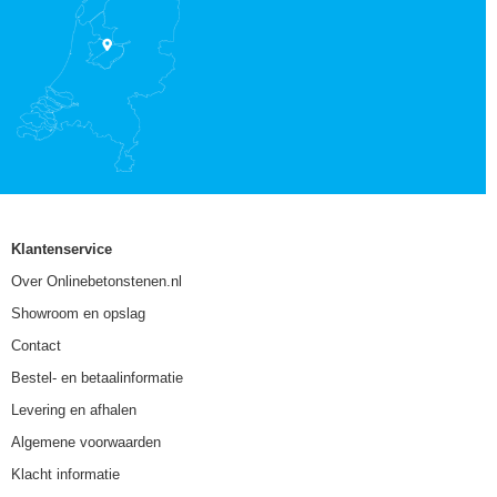
Klantenservice
Over Onlinebetonstenen.nl
Showroom en opslag
Contact
Bestel- en betaalinformatie
Levering en afhalen
Algemene voorwaarden
Klacht informatie