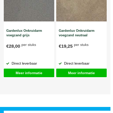
Gardenlux Onkruidarm
Gardenlux Onkruidarm
voegzand grijs
voegzand neutraal
per stuks
per stuks
€28,00
€19,25
Direct leverbaar
Direct leverbaar
Meer informatie
Meer informatie