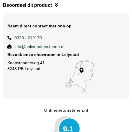
Beoordeel dit product
Neem direct contact met ons op
0320 - 219170
info@onlinebetonstenen.nl
Bezoek onze showroom in Lelystad
Kaapstanderweg 41
8243 RB Lelystad
Onlinebetonstenen.nl
9.1