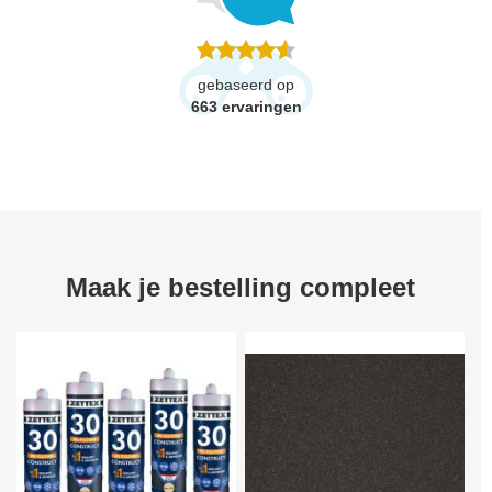
gebaseerd op
663
ervaringen
Maak je bestelling compleet