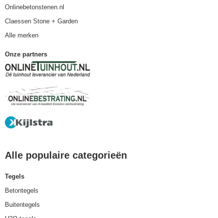
Onlinebetonstenen.nl
Claessen Stone + Garden
Alle merken
Onze partners
Alle populaire categorieën
Tegels
Betontegels
Buitentegels