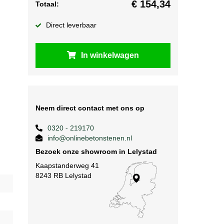
€
154,34
Totaal:
Direct leverbaar
In winkelwagen
Neem direct contact met ons op
0320 - 219170
info@onlinebetonstenen.nl
Bezoek onze showroom in Lelystad
Kaapstanderweg 41
8243 RB Lelystad