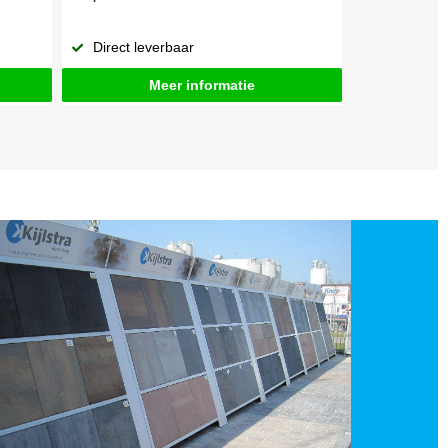
Direct leverbaar
Meer informatie