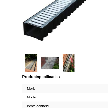
Productspecificaties
Merk
Model
Besteleenheid