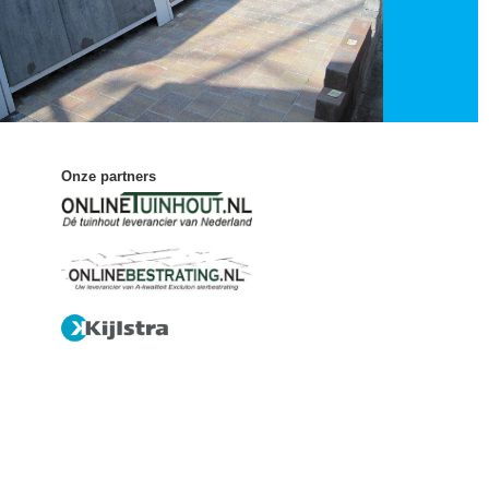
Onze partners