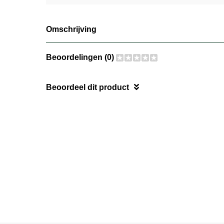
Omschrijving
Beoordelingen (0)
Beoordeel dit product