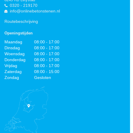
0320 - 219170
info@onlinebetonstenen.nl
Routebeschrijving
Openingstijden
Maandag
08:00 - 17:00
Dinsdag
08:00 - 17:00
Woensdag
08:00 - 17:00
Donderdag
08:00 - 17:00
Vrijdag
08:00 - 17:00
Zaterdag
08:00 - 15:00
Zondag
Gesloten