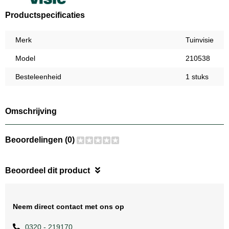
Productspecificaties
Merk
Tuinvisie
Model
210538
Besteleenheid
1 stuks
Omschrijving
Beoordelingen (0)
Beoordeel dit product
Neem direct contact met ons op
0320 - 219170