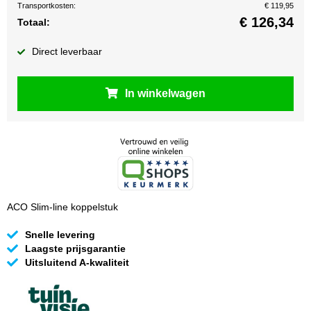
Transportkosten:
€ 119,95
€
126,34
Totaal:
Direct leverbaar
In winkelwagen
ACO Slim-line koppelstuk
Snelle levering
Laagste prijsgarantie
Uitsluitend A-kwaliteit