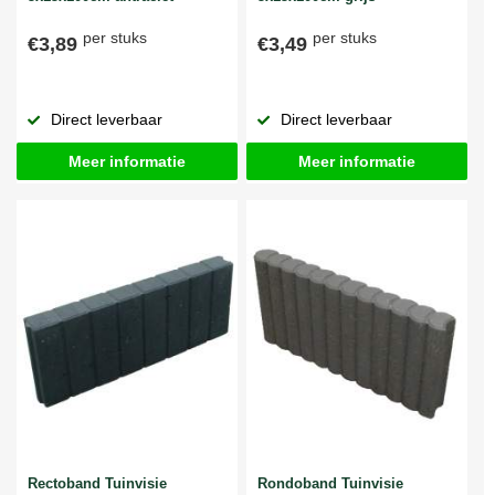
per stuks
per stuks
€3,89
€3,49
Direct leverbaar
Direct leverbaar
Meer informatie
Meer informatie
Rectoband Tuinvisie
Rondoband Tuinvisie