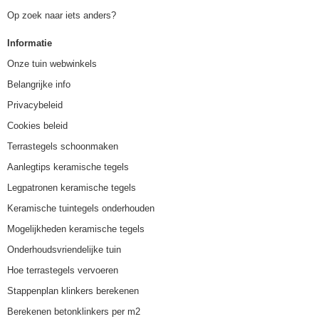
Op zoek naar iets anders?
Informatie
Onze tuin webwinkels
Belangrijke info
Privacybeleid
Cookies beleid
Terrastegels schoonmaken
Aanlegtips keramische tegels
Legpatronen keramische tegels
Keramische tuintegels onderhouden
Mogelijkheden keramische tegels
Onderhoudsvriendelijke tuin
Hoe terrastegels vervoeren
Stappenplan klinkers berekenen
Berekenen betonklinkers per m2