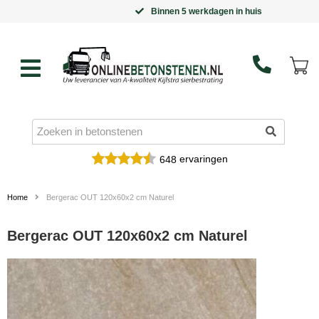
Binnen 5 werkdagen in huis
ervaringen
648
Home
Bergerac OUT 120x60x2 cm Naturel
Bergerac OUT 120x60x2 cm Naturel