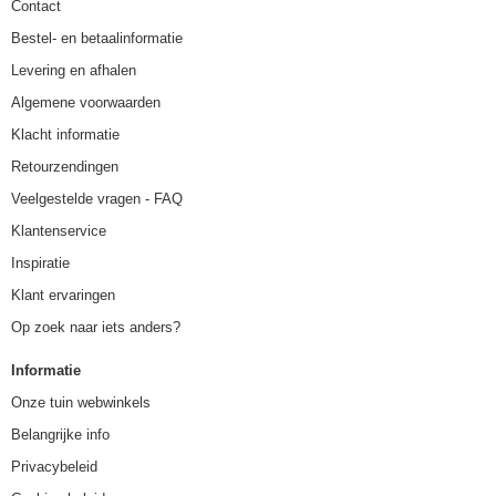
Contact
Bestel- en betaalinformatie
Levering en afhalen
Algemene voorwaarden
Klacht informatie
Retourzendingen
Veelgestelde vragen - FAQ
Klantenservice
Inspiratie
Klant ervaringen
Op zoek naar iets anders?
Informatie
Onze tuin webwinkels
Belangrijke info
Privacybeleid