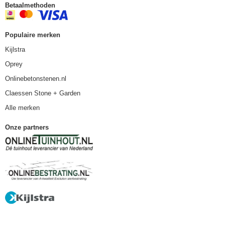
Betaalmethoden
Populaire merken
Kijlstra
Oprey
Onlinebetonstenen.nl
Claessen Stone + Garden
Alle merken
Onze partners