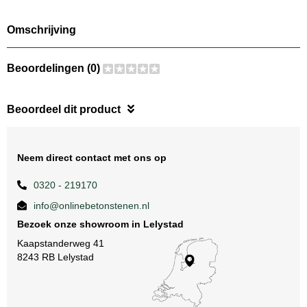
Omschrijving
Beoordelingen (0)
Beoordeel dit product
Neem direct contact met ons op
0320 - 219170
info@onlinebetonstenen.nl
Bezoek onze showroom in Lelystad
Kaapstanderweg 41
8243 RB Lelystad