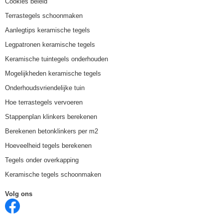
Cookies beleid
Terrastegels schoonmaken
Aanlegtips keramische tegels
Legpatronen keramische tegels
Keramische tuintegels onderhouden
Mogelijkheden keramische tegels
Onderhoudsvriendelijke tuin
Hoe terrastegels vervoeren
Stappenplan klinkers berekenen
Berekenen betonklinkers per m2
Hoeveelheid tegels berekenen
Tegels onder overkapping
Keramische tegels schoonmaken
Volg ons