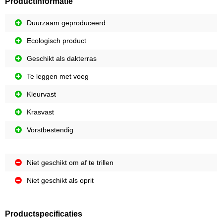
Productinformatie
Duurzaam geproduceerd
Ecologisch product
Geschikt als dakterras
Te leggen met voeg
Kleurvast
Krasvast
Vorstbestendig
Niet geschikt om af te trillen
Niet geschikt als oprit
Productspecificaties