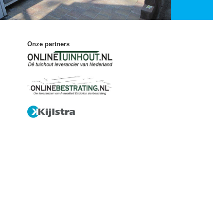
Onze partners