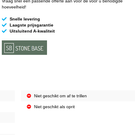
Vraag snel een passende offerte aan voor de voor u benodigde
hoeveelheid!
Snelle levering
Laagste prijsgarantie
Uitsluitend A-kwaliteit
Niet geschikt om af te trillen
Niet geschikt als oprit