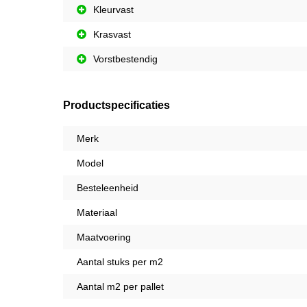
Kleurvast
Krasvast
Vorstbestendig
Productspecificaties
Merk
Model
Besteleenheid
Materiaal
Maatvoering
Aantal stuks per m2
Aantal m2 per pallet