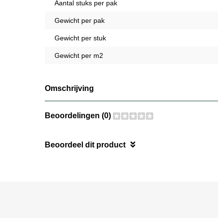
Aantal stuks per pak
Gewicht per pak
Gewicht per stuk
Gewicht per m2
Omschrijving
Beoordelingen (0)
Beoordeel dit product