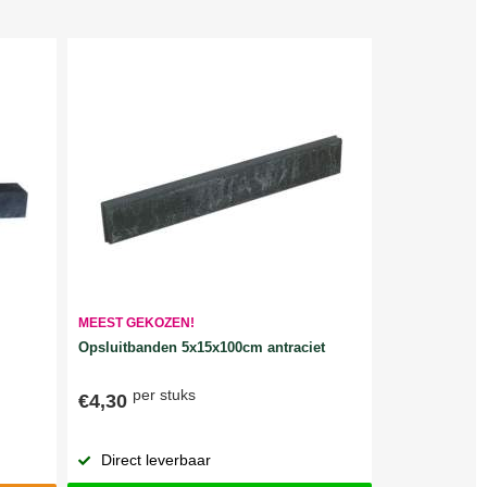
MEEST GEKOZEN!
Opsluitbanden 5x15x100cm antraciet
per stuks
€4,30
Direct leverbaar