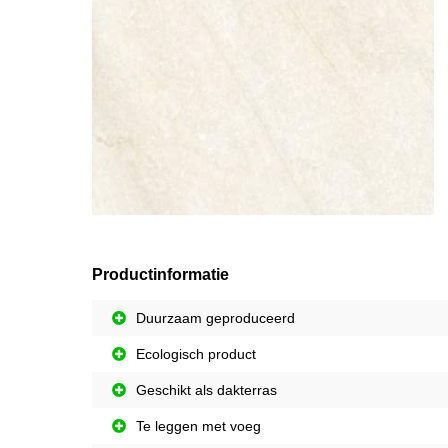
Productinformatie
Duurzaam geproduceerd
Ecologisch product
Geschikt als dakterras
Te leggen met voeg