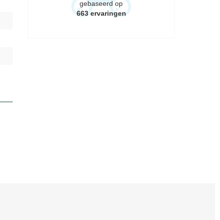
gebaseerd op
663
ervaringen