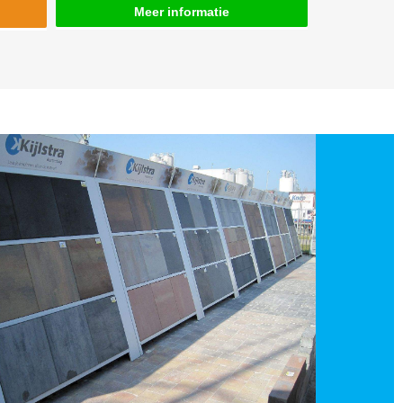
Meer informatie