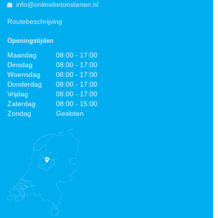
info@onlinebetonstenen.nl
Routebeschrijving
Openingstijden
Maandag
08:00 - 17:00
Dinsdag
08:00 - 17:00
Woensdag
08:00 - 17:00
Donderdag
08:00 - 17:00
Vrijdag
08:00 - 17:00
Zaterdag
08:00 - 15:00
Zondag
Gesloten