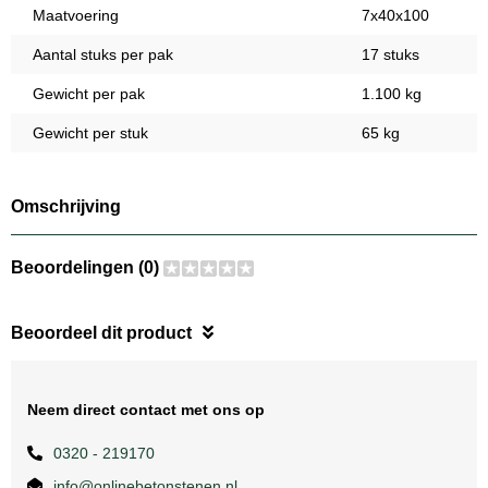
Maatvoering
7x40x100
Aantal stuks per pak
17 stuks
Gewicht per pak
1.100 kg
Gewicht per stuk
65 kg
Omschrijving
Beoordelingen (0)
Beoordeel dit product
Neem direct contact met ons op
0320 - 219170
info@onlinebetonstenen.nl