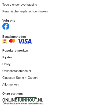
Tegels onder overkapping
Keramische tegels schoonmaken
Volg ons
Betaalmethoden
Populaire merken
Kijlstra
Oprey
Onlinebetonstenen.nl
Claessen Stone + Garden
Alle merken
Onze partners