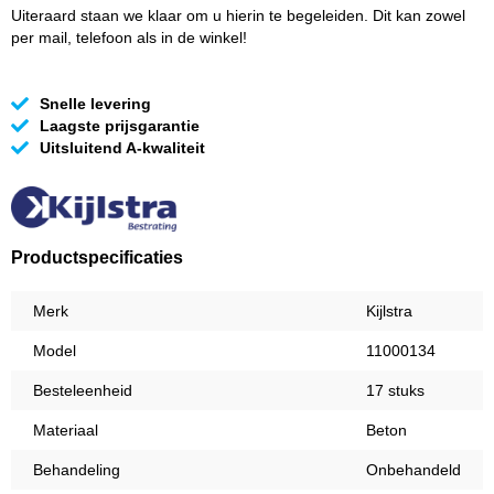
Uiteraard staan we klaar om u hierin te begeleiden. Dit kan zowel
per mail, telefoon als in de winkel!
Snelle levering
Laagste prijsgarantie
Uitsluitend A-kwaliteit
Productspecificaties
Merk
Kijlstra
Model
11000134
Besteleenheid
17 stuks
Materiaal
Beton
Behandeling
Onbehandeld