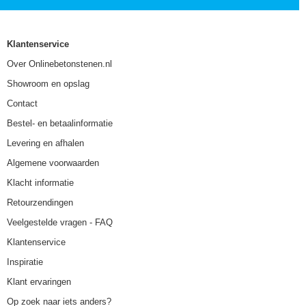
Klantenservice
Over Onlinebetonstenen.nl
Showroom en opslag
Contact
Bestel- en betaalinformatie
Levering en afhalen
Algemene voorwaarden
Klacht informatie
Retourzendingen
Veelgestelde vragen - FAQ
Klantenservice
Inspiratie
Klant ervaringen
Op zoek naar iets anders?