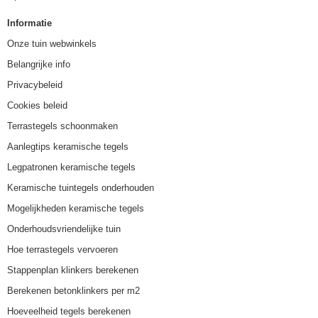
Informatie
Onze tuin webwinkels
Belangrijke info
Privacybeleid
Cookies beleid
Terrastegels schoonmaken
Aanlegtips keramische tegels
Legpatronen keramische tegels
Keramische tuintegels onderhouden
Mogelijkheden keramische tegels
Onderhoudsvriendelijke tuin
Hoe terrastegels vervoeren
Stappenplan klinkers berekenen
Berekenen betonklinkers per m2
Hoeveelheid tegels berekenen