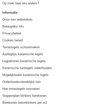
Op zoek naar iets anders?
Informatie
Onze tuin webwinkels
Belangrijke info
Privacybeleid
Cookies beleid
Terrastegels schoonmaken
Aanlegtips keramische tegels
Legpatronen keramische tegels
Keramische tuintegels onderhouden
Mogelijkheden keramische tegels
Onderhoudsvriendelijke tuin
Hoe terrastegels vervoeren
Stappenplan klinkers berekenen
Berekenen betonklinkers per m2