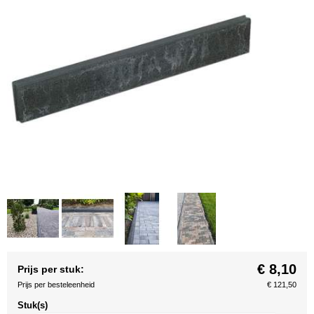
€ 8,10
Prijs per stuk:
Prijs per besteleenheid
€ 121,50
Stuk(s)