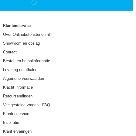
Klantenservice
Over Onlinebetonstenen.nl
Showroom en opslag
Contact
Bestel- en betaalinformatie
Levering en afhalen
Algemene voorwaarden
Klacht informatie
Retourzendingen
Veelgestelde vragen - FAQ
Klantenservice
Inspiratie
Klant ervaringen