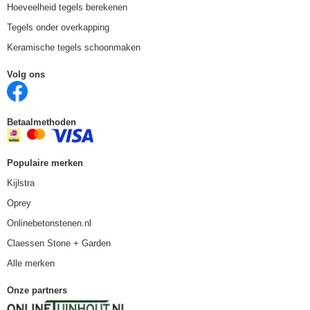
Hoeveelheid tegels berekenen
Tegels onder overkapping
Keramische tegels schoonmaken
Volg ons
Betaalmethoden
Populaire merken
Kijlstra
Oprey
Onlinebetonstenen.nl
Claessen Stone + Garden
Alle merken
Onze partners