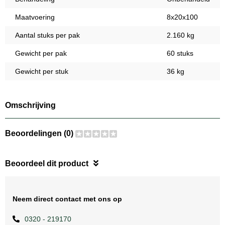
Maatvoering
8x20x100
Aantal stuks per pak
2.160 kg
Gewicht per pak
60 stuks
Gewicht per stuk
36 kg
Omschrijving
Beoordelingen (0)
Beoordeel dit product
Neem direct contact met ons op
0320 - 219170