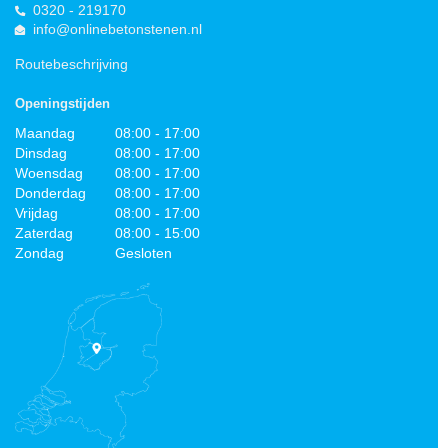
0320 - 219170
info@onlinebetonstenen.nl
Routebeschrijving
Openingstijden
Maandag
08:00 - 17:00
Dinsdag
08:00 - 17:00
Woensdag
08:00 - 17:00
Donderdag
08:00 - 17:00
Vrijdag
08:00 - 17:00
Zaterdag
08:00 - 15:00
Zondag
Gesloten