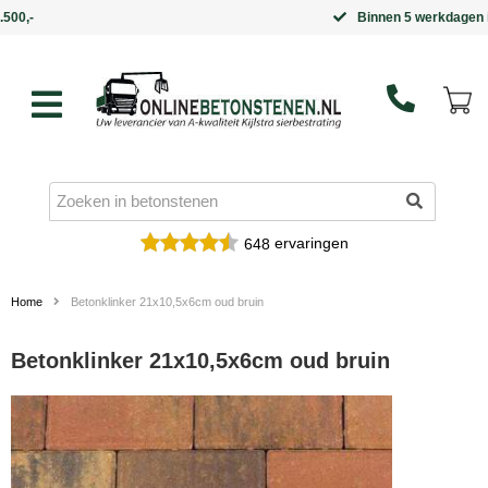
Binnen 5 werkdagen in huis
ervaringen
648
Home
Betonklinker 21x10,5x6cm oud bruin
Betonklinker 21x10,5x6cm oud bruin