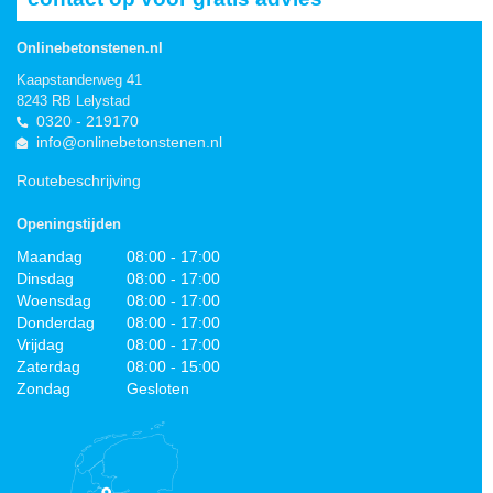
Onlinebetonstenen.nl
Kaapstanderweg 41
8243 RB Lelystad
0320 - 219170
info@onlinebetonstenen.nl
Routebeschrijving
Openingstijden
Maandag
08:00 - 17:00
Dinsdag
08:00 - 17:00
Woensdag
08:00 - 17:00
Donderdag
08:00 - 17:00
Vrijdag
08:00 - 17:00
Zaterdag
08:00 - 15:00
Zondag
Gesloten