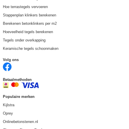
Hoe terrastegels vervoeren
Stappenplan klinkers berekenen
Berekenen betonklinkers per m2
Hoeveelheid tegels berekenen
Tegels onder overkapping
Keramische tegels schoonmaken
Volg ons
Betaalmethoden
Populaire merken
Kijlstra
Oprey
Onlinebetonstenen.nl