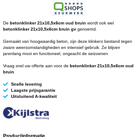
De
betonklinker 21x10,5x6cm oud bruin
wordt ook wel
betonklinker 21x10,5x6cm bruin gv
genoemd.
Gemaakt van hoogwaardig beton, zijn deze klinkers bestand tegen
zware weersomstandigheden en intensief gebruik. Ze blijven
jarenlang mooi en functioneel, ongeacht de seizoenen.
Vraag snel uw offerte aan voor de
betonklinker 21x10,5x6cm oud
bruin
.
Snelle levering
Laagste prijsgarantie
Uitsluitend A-kwaliteit
Productinformatie