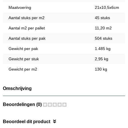
Maatvoering
21x10,5x6cm
Aantal stuks per m2
45 stuks
Aantal m2 per pallet
11,20 m2
Aantal stuks per pak
504 stuks
Gewicht per pak
1.485 kg
Gewicht per stuk
2,95 kg
Gewicht per m2
130 kg
Omschrijving
Beoordelingen (0)
Beoordeel dit product