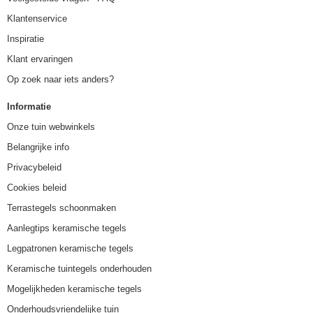
Klantenservice
Inspiratie
Klant ervaringen
Op zoek naar iets anders?
Informatie
Onze tuin webwinkels
Belangrijke info
Privacybeleid
Cookies beleid
Terrastegels schoonmaken
Aanlegtips keramische tegels
Legpatronen keramische tegels
Keramische tuintegels onderhouden
Mogelijkheden keramische tegels
Onderhoudsvriendelijke tuin