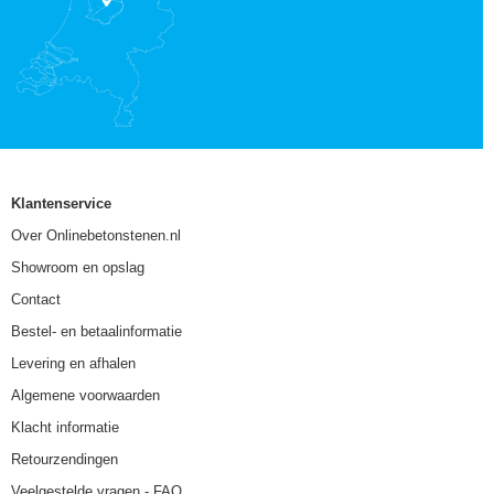
Klantenservice
Over Onlinebetonstenen.nl
Showroom en opslag
Contact
Bestel- en betaalinformatie
Levering en afhalen
Algemene voorwaarden
Klacht informatie
Retourzendingen
Veelgestelde vragen - FAQ