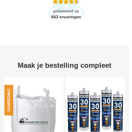
gebaseerd op
663
ervaringen
Maak je bestelling compleet
AANBIEDING