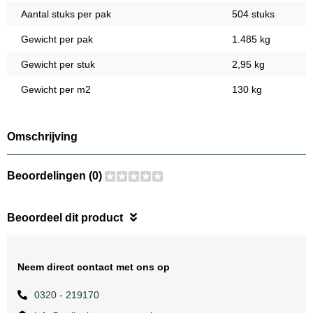
Aantal stuks per pak
504 stuks
Gewicht per pak
1.485 kg
Gewicht per stuk
2,95 kg
Gewicht per m2
130 kg
Omschrijving
Beoordelingen (0)
Beoordeel dit product
Neem direct contact met ons op
0320 - 219170