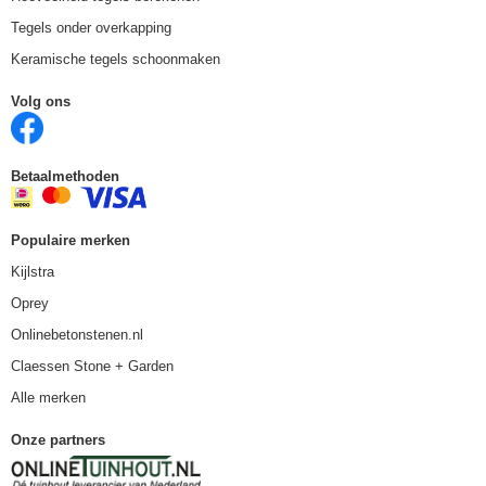
Tegels onder overkapping
Keramische tegels schoonmaken
Volg ons
Betaalmethoden
Populaire merken
Kijlstra
Oprey
Onlinebetonstenen.nl
Claessen Stone + Garden
Alle merken
Onze partners