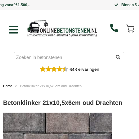
Binnen 5 werkdagen in huis
ervaringen
648
Home
Betonklinker 21x10,5x6cm oud Drachten
Betonklinker 21x10,5x6cm oud Drachten