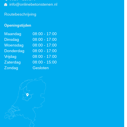
info@onlinebetonstenen.nl
Routebeschrijving
Openingstijden
Maandag
08:00 - 17:00
Dinsdag
08:00 - 17:00
Woensdag
08:00 - 17:00
Donderdag
08:00 - 17:00
Vrijdag
08:00 - 17:00
Zaterdag
08:00 - 15:00
Zondag
Gesloten