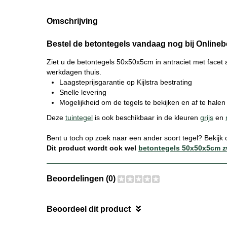
Omschrijving
Bestel de betontegels vandaag nog bij Onlineb
Ziet u de betontegels 50x50x5cm in antraciet met facet a
werkdagen thuis.
Laagsteprijsgarantie op Kijlstra bestrating
Snelle levering
Mogelijkheid om de tegels te bekijken en af te hale
Deze
tuintegel
is ook beschikbaar in de kleuren
grijs
en
Bent u toch op zoek naar een ander soort tegel? Bekijk
Dit product wordt ook wel
betontegels 50x50x5cm z
Beoordelingen (0)
Beoordeel dit product