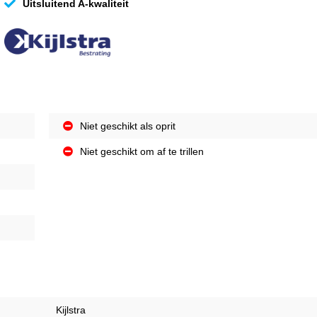
Uitsluitend A-kwaliteit
Niet geschikt als oprit
Niet geschikt om af te trillen
Kijlstra