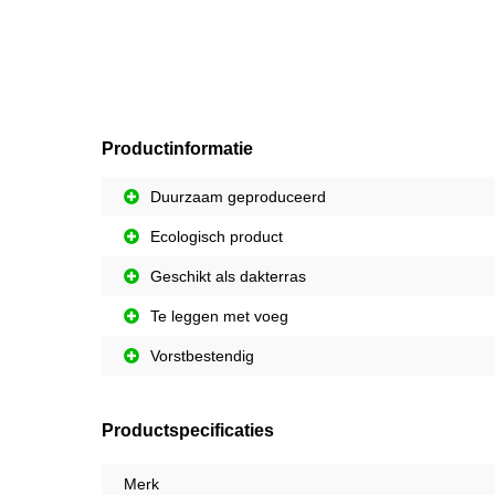
Productinformatie
Duurzaam geproduceerd
Ecologisch product
Geschikt als dakterras
Te leggen met voeg
Vorstbestendig
Productspecificaties
Merk