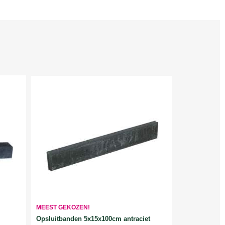
MEEST GEKOZEN!
Opsluitbanden 5x15x100cm antraciet