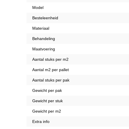
Model
Besteleenheid
Materiaal
Behandeling
Maatvoering
Aantal stuks per m2
Aantal m2 per pallet
Aantal stuks per pak
Gewicht per pak
Gewicht per stuk
Gewicht per m2
Extra info