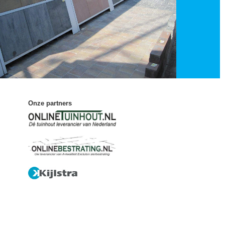
Onze partners