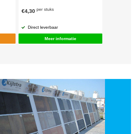
per stuks
€4,30
Direct leverbaar
Meer informatie