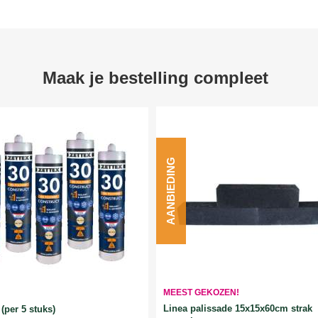
Maak je bestelling compleet
AANBIEDING
MEEST GEKOZEN!
Linea palissade 15x15x60cm strak
(per 5 stuks)