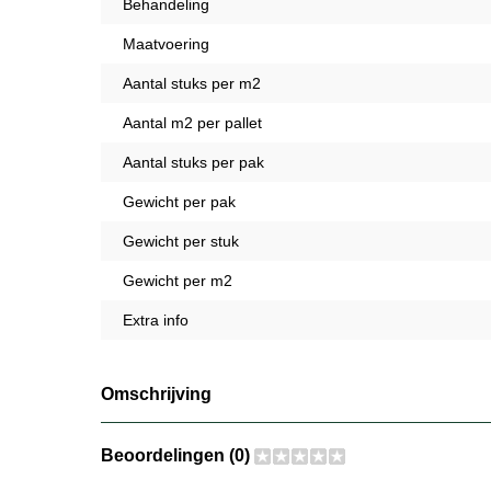
Behandeling
Maatvoering
Aantal stuks per m2
Aantal m2 per pallet
Aantal stuks per pak
Gewicht per pak
Gewicht per stuk
Gewicht per m2
Extra info
Omschrijving
Beoordelingen (0)