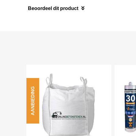
Beoordeel dit product
AANBIEDING