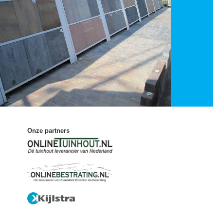
Onze partners