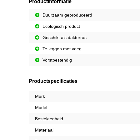
Productinformatie
Duurzaam geproduceerd
Ecologisch product
Geschikt als dakterras
Te leggen met voeg
Vorstbestendig
Productspecificaties
Merk
Model
Besteleenheid
Materiaal