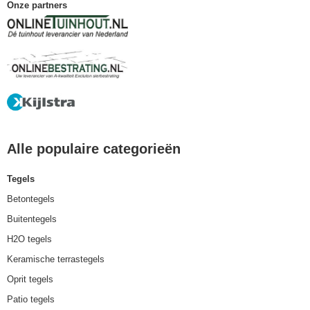
Onze partners
Alle populaire categorieën
Tegels
Betontegels
Buitentegels
H2O tegels
Keramische terrastegels
Oprit tegels
Patio tegels