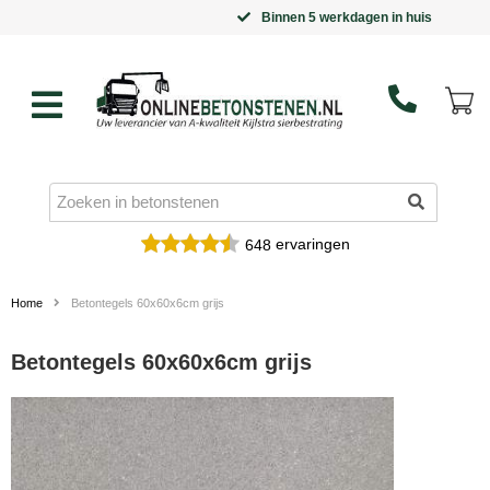
Binnen 5 werkdagen in huis
ervaringen
648
Home
Betontegels 60x60x6cm grijs
Betontegels 60x60x6cm grijs