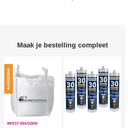
Maak je bestelling compleet
AANBIEDING
MEEST GEKOZEN!