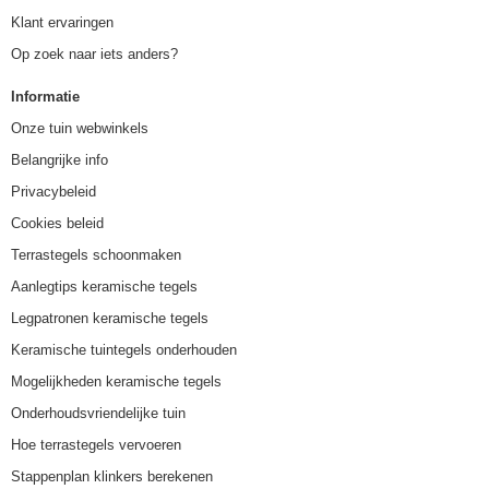
Klant ervaringen
Op zoek naar iets anders?
Informatie
Onze tuin webwinkels
Belangrijke info
Privacybeleid
Cookies beleid
Terrastegels schoonmaken
Aanlegtips keramische tegels
Legpatronen keramische tegels
Keramische tuintegels onderhouden
Mogelijkheden keramische tegels
Onderhoudsvriendelijke tuin
Hoe terrastegels vervoeren
Stappenplan klinkers berekenen