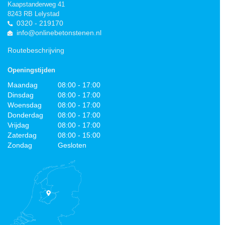
Kaapstanderweg 41
8243 RB Lelystad
0320 - 219170
info@onlinebetonstenen.nl
Routebeschrijving
Openingstijden
Maandag
08:00 - 17:00
Dinsdag
08:00 - 17:00
Woensdag
08:00 - 17:00
Donderdag
08:00 - 17:00
Vrijdag
08:00 - 17:00
Zaterdag
08:00 - 15:00
Zondag
Gesloten