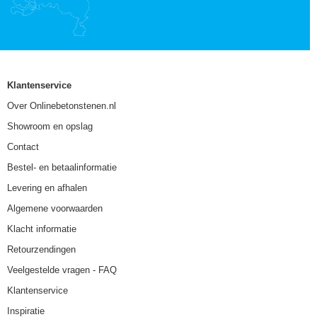
Klantenservice
Over Onlinebetonstenen.nl
Showroom en opslag
Contact
Bestel- en betaalinformatie
Levering en afhalen
Algemene voorwaarden
Klacht informatie
Retourzendingen
Veelgestelde vragen - FAQ
Klantenservice
Inspiratie