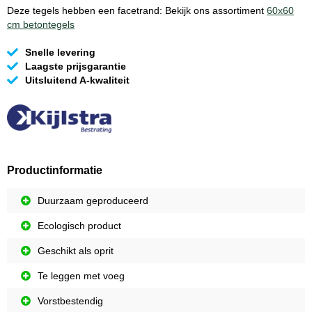
Deze tegels hebben een facetrand: Bekijk ons assortiment
60x60
cm betontegels
Snelle levering
Laagste prijsgarantie
Uitsluitend A-kwaliteit
Productinformatie
Duurzaam geproduceerd
Ecologisch product
Geschikt als oprit
Te leggen met voeg
Vorstbestendig