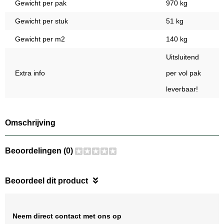
Gewicht per pak
970 kg
Gewicht per stuk
51 kg
Gewicht per m2
140 kg
Uitsluitend
Extra info
per vol pak
leverbaar!
Omschrijving
Beoordelingen (0)
Beoordeel dit product
Neem direct contact met ons op