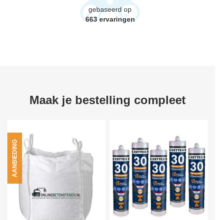
gebaseerd op
663
ervaringen
Maak je bestelling compleet
AANBIEDING