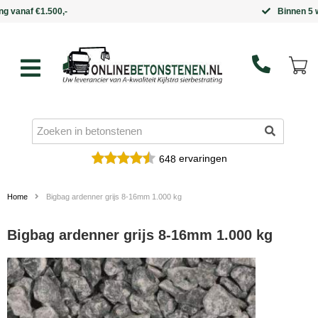
Binnen 5 werkdagen in huis
ervaringen
648
Home
Bigbag ardenner grijs 8-16mm 1.000 kg
Bigbag ardenner grijs 8-16mm 1.000 kg