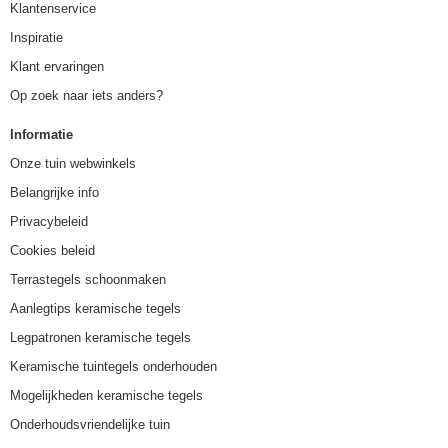
Klantenservice
Inspiratie
Klant ervaringen
Op zoek naar iets anders?
Informatie
Onze tuin webwinkels
Belangrijke info
Privacybeleid
Cookies beleid
Terrastegels schoonmaken
Aanlegtips keramische tegels
Legpatronen keramische tegels
Keramische tuintegels onderhouden
Mogelijkheden keramische tegels
Onderhoudsvriendelijke tuin