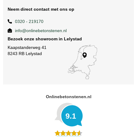
Neem direct contact met ons op
0320 - 219170
info@onlinebetonstenen.nl
Bezoek onze showroom in Lelystad
Kaapstanderweg 41
8243 RB Lelystad
Onlinebetonstenen.nl
9.1