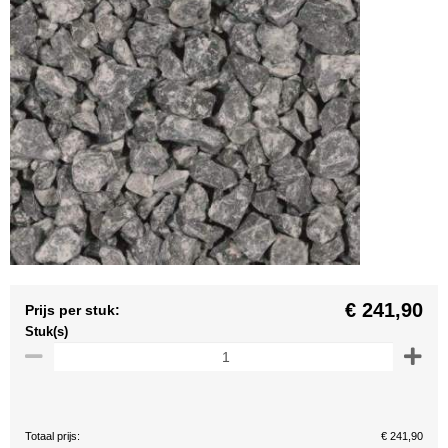
€ 241,90
Prijs per stuk:
Stuk(s)
Totaal prijs:
€ 241,90