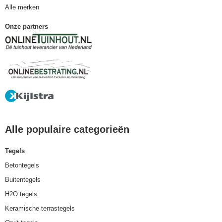
Alle merken
Onze partners
Alle populaire categorieën
Tegels
Betontegels
Buitentegels
H2O tegels
Keramische terrastegels