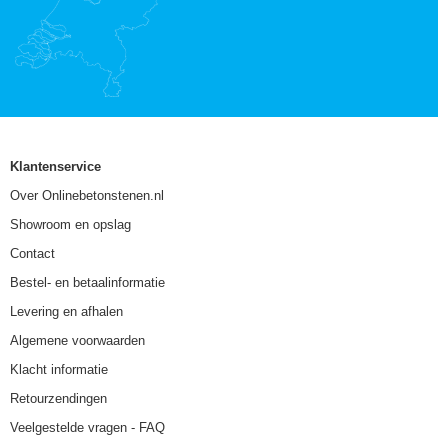
Klantenservice
Over Onlinebetonstenen.nl
Showroom en opslag
Contact
Bestel- en betaalinformatie
Levering en afhalen
Algemene voorwaarden
Klacht informatie
Retourzendingen
Veelgestelde vragen - FAQ