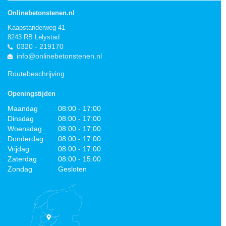
Onlinebetonstenen.nl
Kaapstanderweg 41
8243 RB Lelystad
0320 - 219170
info@onlinebetonstenen.nl
Routebeschrijving
Openingstijden
Maandag
08:00 - 17:00
Dinsdag
08:00 - 17:00
Woensdag
08:00 - 17:00
Donderdag
08:00 - 17:00
Vrijdag
08:00 - 17:00
Zaterdag
08:00 - 15:00
Zondag
Gesloten