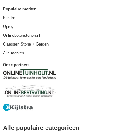
Populaire merken
Kijlstra
Oprey
Onlinebetonstenen.nl
Claessen Stone + Garden
Alle merken
Onze partners
Alle populaire categorieën