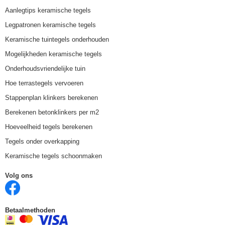
Aanlegtips keramische tegels
Legpatronen keramische tegels
Keramische tuintegels onderhouden
Mogelijkheden keramische tegels
Onderhoudsvriendelijke tuin
Hoe terrastegels vervoeren
Stappenplan klinkers berekenen
Berekenen betonklinkers per m2
Hoeveelheid tegels berekenen
Tegels onder overkapping
Keramische tegels schoonmaken
Volg ons
Betaalmethoden