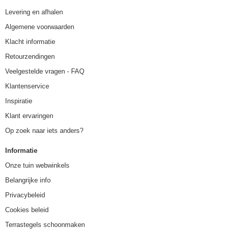
Levering en afhalen
Algemene voorwaarden
Klacht informatie
Retourzendingen
Veelgestelde vragen - FAQ
Klantenservice
Inspiratie
Klant ervaringen
Op zoek naar iets anders?
Informatie
Onze tuin webwinkels
Belangrijke info
Privacybeleid
Cookies beleid
Terrastegels schoonmaken