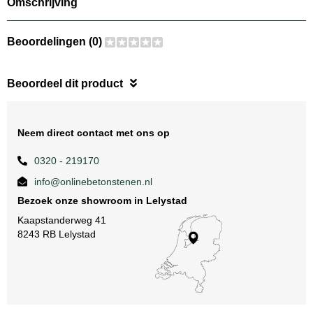
Omschrijving
Beoordelingen (0)
Beoordeel dit product
Neem direct contact met ons op
0320 - 219170
info@onlinebetonstenen.nl
Bezoek onze showroom in Lelystad
Kaapstanderweg 41
8243 RB Lelystad