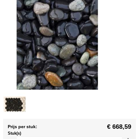
€ 668,59
Prijs per stuk:
Stuk(s)