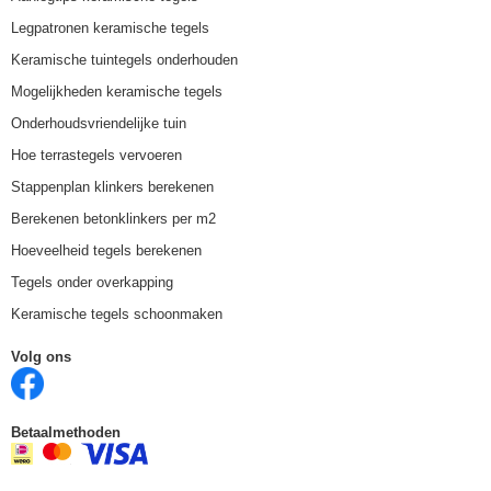
Legpatronen keramische tegels
Keramische tuintegels onderhouden
Mogelijkheden keramische tegels
Onderhoudsvriendelijke tuin
Hoe terrastegels vervoeren
Stappenplan klinkers berekenen
Berekenen betonklinkers per m2
Hoeveelheid tegels berekenen
Tegels onder overkapping
Keramische tegels schoonmaken
Volg ons
Betaalmethoden