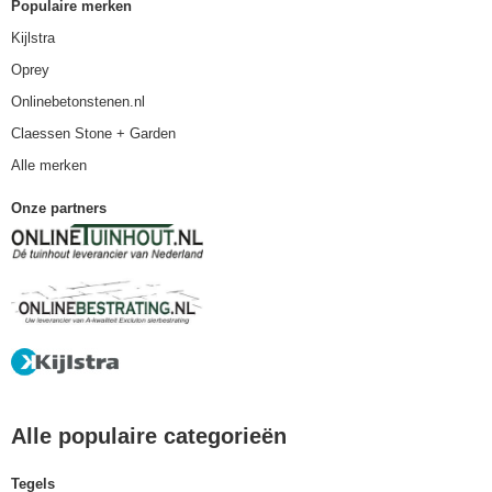
Populaire merken
Kijlstra
Oprey
Onlinebetonstenen.nl
Claessen Stone + Garden
Alle merken
Onze partners
Alle populaire categorieën
Tegels