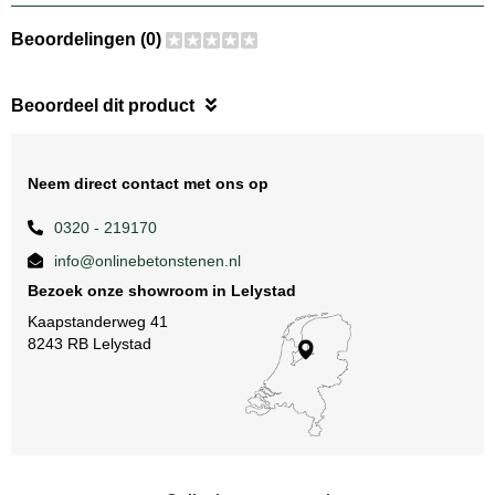
Beoordelingen (0)
Beoordeel dit product
Neem direct contact met ons op
0320 - 219170
info@onlinebetonstenen.nl
Bezoek onze showroom in Lelystad
Kaapstanderweg 41
8243 RB Lelystad