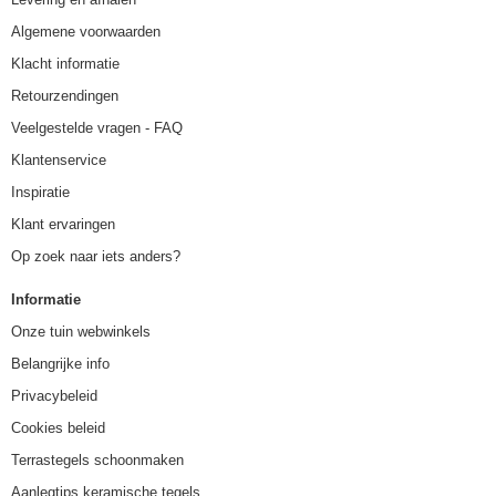
Algemene voorwaarden
Klacht informatie
Retourzendingen
Veelgestelde vragen - FAQ
Klantenservice
Inspiratie
Klant ervaringen
Op zoek naar iets anders?
Informatie
Onze tuin webwinkels
Belangrijke info
Privacybeleid
Cookies beleid
Terrastegels schoonmaken
Aanlegtips keramische tegels