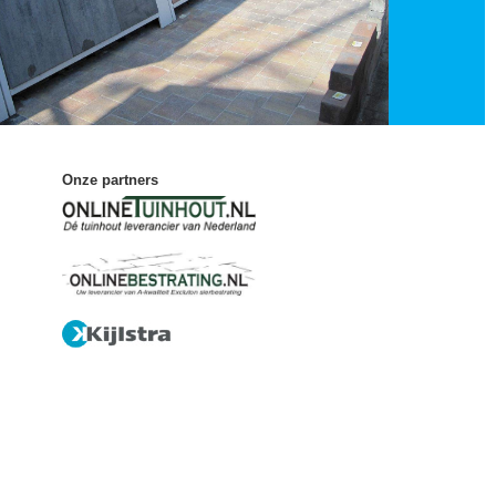
Onze partners