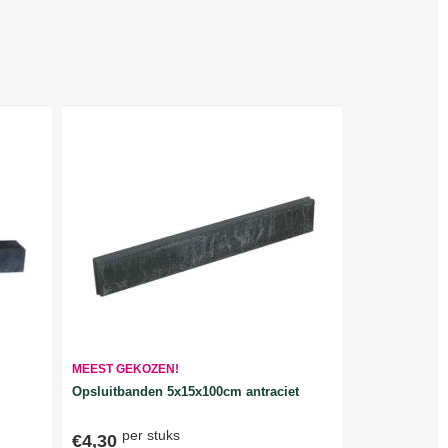
MEEST GEKOZEN!
Opsluitbanden 5x15x100cm antraciet
per stuks
€4,30