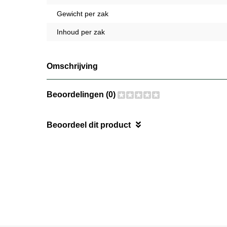
Gewicht per zak
Inhoud per zak
Omschrijving
Beoordelingen (0)
Beoordeel dit product