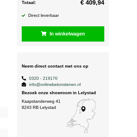
€
409,94
Totaal:
Direct leverbaar
In winkelwagen
Neem direct contact met ons op
0320 - 219170
info@onlinebetonstenen.nl
Bezoek onze showroom in Lelystad
Kaapstanderweg 41
8243 RB Lelystad