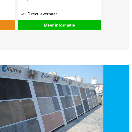
Direct leverbaar
Meer informatie