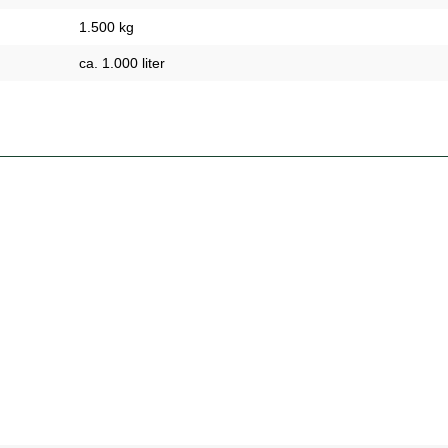
1.500 kg
ca. 1.000 liter