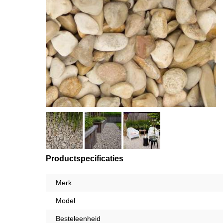
Productspecificaties
Merk
Model
Besteleenheid