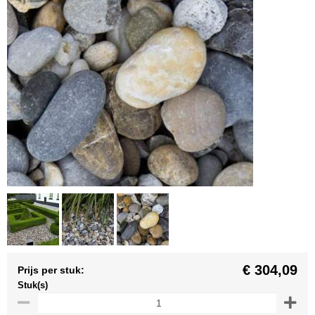
€ 304,09
Prijs per stuk:
Stuk(s)