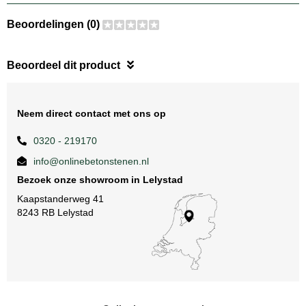
Beoordelingen (0)
Beoordeel dit product
Neem direct contact met ons op
0320 - 219170
info@onlinebetonstenen.nl
Bezoek onze showroom in Lelystad
Kaapstanderweg 41
8243 RB Lelystad