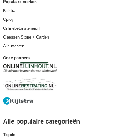
Populaire merken
Kijlstra
Oprey
Onlinebetonstenen.nl
Claessen Stone + Garden
Alle merken
Onze partners
Alle populaire categorieën
Tegels