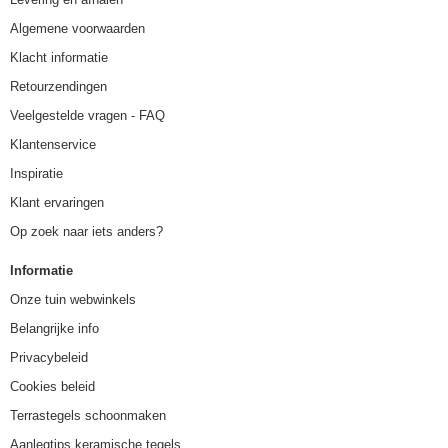
Algemene voorwaarden
Klacht informatie
Retourzendingen
Veelgestelde vragen - FAQ
Klantenservice
Inspiratie
Klant ervaringen
Op zoek naar iets anders?
Informatie
Onze tuin webwinkels
Belangrijke info
Privacybeleid
Cookies beleid
Terrastegels schoonmaken
Aanlegtips keramische tegels