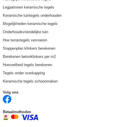
Legpatronen keramische tegels
Keramische tuintegels onderhouden
Mogelijkheden keramische tegels
Onderhoudsvriendelijke tuin
Hoe terrastegels vervoeren
Stappenplan klinkers berekenen
Berekenen betonklinkers per m2
Hoeveelheid tegels berekenen
Tegels onder overkapping
Keramische tegels schoonmaken
Volg ons
Betaalmethoden