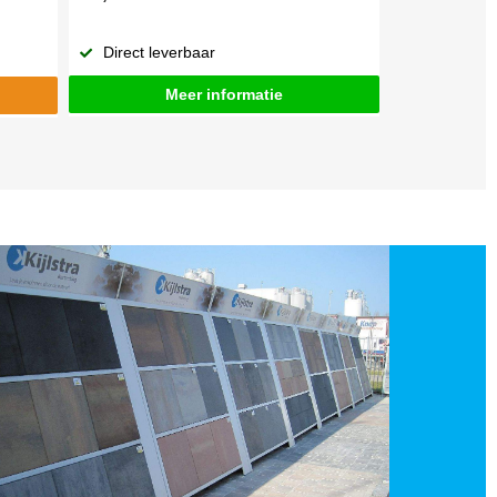
Direct leverbaar
Meer informatie