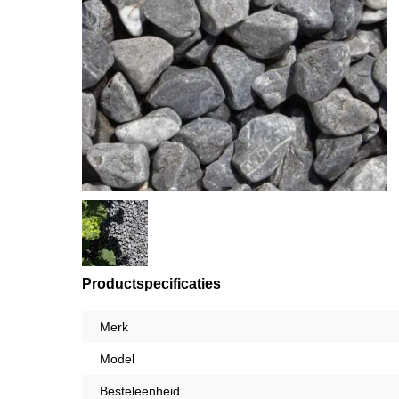
Productspecificaties
Merk
Model
Besteleenheid