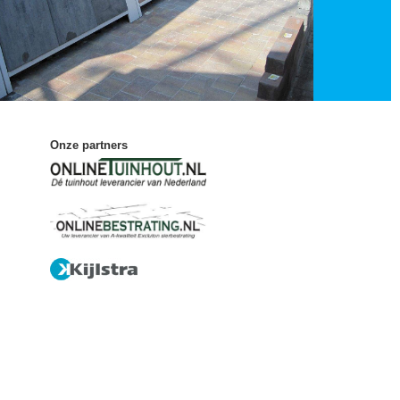
Onze partners