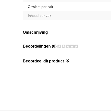
Gewicht per zak
Inhoud per zak
Omschrijving
Beoordelingen (0)
Beoordeel dit product