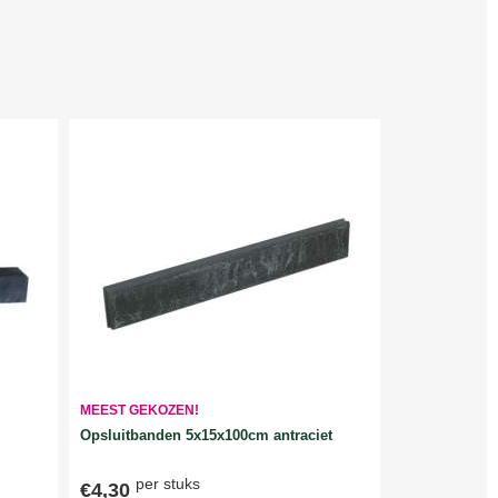
MEEST GEKOZEN!
Opsluitbanden 5x15x100cm antraciet
per stuks
€4,30