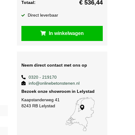
€
536,44
Totaal:
Direct leverbaar
In winkelwagen
Neem direct contact met ons op
0320 - 219170
info@onlinebetonstenen.nl
Bezoek onze showroom in Lelystad
Kaapstanderweg 41
8243 RB Lelystad