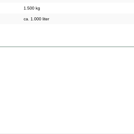
1.500 kg
ca. 1.000 liter