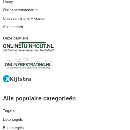
Oprey
Onlinebetonstenen.nl
Claessen Stone + Garden
Alle merken
Onze partners
Alle populaire categorieën
Tegels
Betontegels
Buitentegels