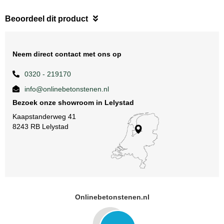
Beoordeel dit product
Neem direct contact met ons op
0320 - 219170
info@onlinebetonstenen.nl
Bezoek onze showroom in Lelystad
Kaapstanderweg 41
8243 RB Lelystad
Onlinebetonstenen.nl