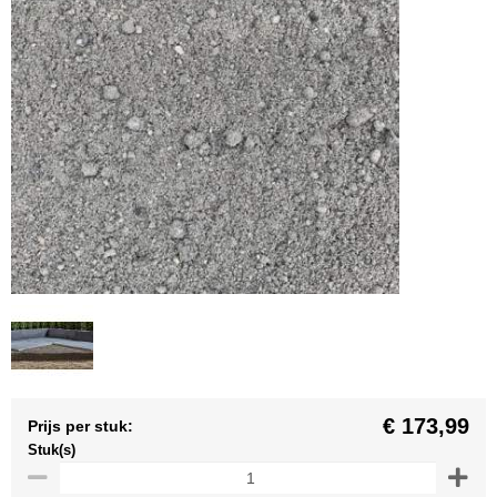
€ 173,99
Prijs per stuk:
Stuk(s)