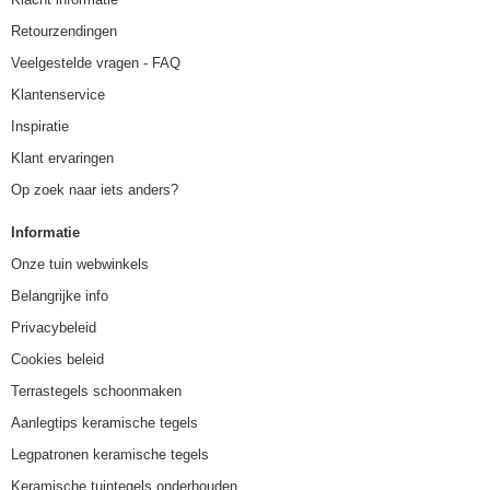
Retourzendingen
Veelgestelde vragen - FAQ
Klantenservice
Inspiratie
Klant ervaringen
Op zoek naar iets anders?
Informatie
Onze tuin webwinkels
Belangrijke info
Privacybeleid
Cookies beleid
Terrastegels schoonmaken
Aanlegtips keramische tegels
Legpatronen keramische tegels
Keramische tuintegels onderhouden