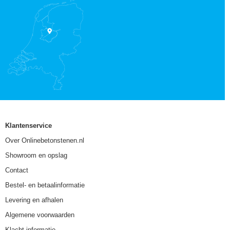
Klantenservice
Over Onlinebetonstenen.nl
Showroom en opslag
Contact
Bestel- en betaalinformatie
Levering en afhalen
Algemene voorwaarden
Klacht informatie