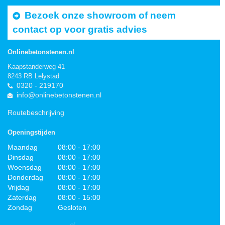
Bezoek onze showroom of neem
contact op voor gratis advies
Onlinebetonstenen.nl
Kaapstanderweg 41
8243 RB Lelystad
0320 - 219170
info@onlinebetonstenen.nl
Routebeschrijving
Openingstijden
Maandag
08:00 - 17:00
Dinsdag
08:00 - 17:00
Woensdag
08:00 - 17:00
Donderdag
08:00 - 17:00
Vrijdag
08:00 - 17:00
Zaterdag
08:00 - 15:00
Zondag
Gesloten