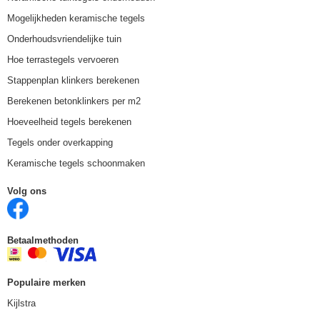
Mogelijkheden keramische tegels
Onderhoudsvriendelijke tuin
Hoe terrastegels vervoeren
Stappenplan klinkers berekenen
Berekenen betonklinkers per m2
Hoeveelheid tegels berekenen
Tegels onder overkapping
Keramische tegels schoonmaken
Volg ons
Betaalmethoden
Populaire merken
Kijlstra