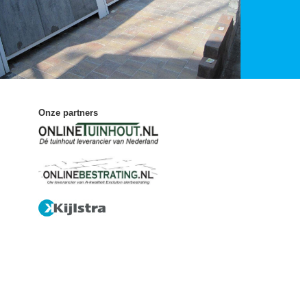
Onze partners