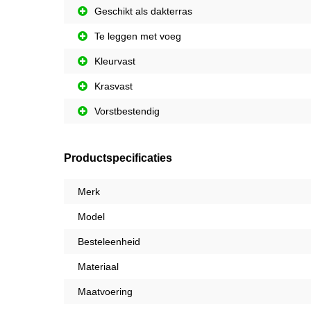
Geschikt als dakterras
Te leggen met voeg
Kleurvast
Krasvast
Vorstbestendig
Productspecificaties
Merk
Model
Besteleenheid
Materiaal
Maatvoering