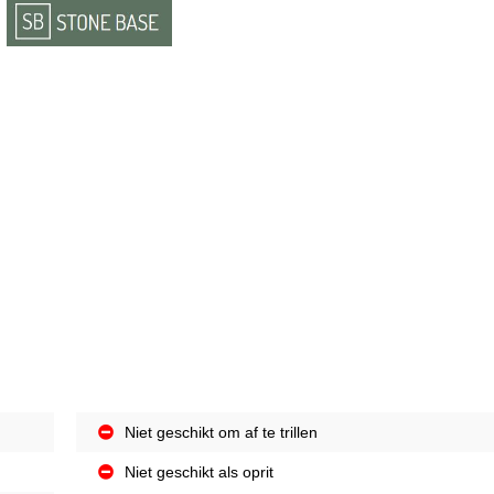
Niet geschikt om af te trillen
Niet geschikt als oprit