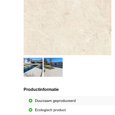
Productinformatie
Duurzaam geproduceerd
Ecologisch product