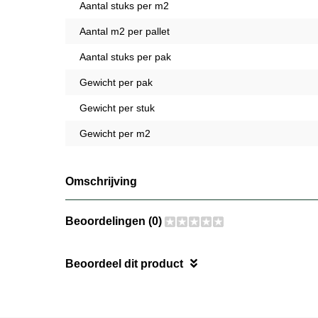
Aantal stuks per m2
Aantal m2 per pallet
Aantal stuks per pak
Gewicht per pak
Gewicht per stuk
Gewicht per m2
Omschrijving
Beoordelingen (0)
Beoordeel dit product