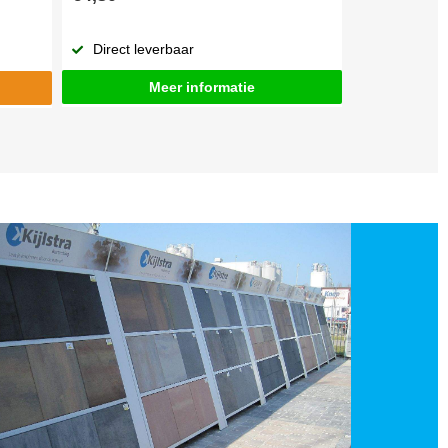
Direct leverbaar
Meer informatie