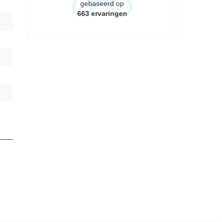
gebaseerd op
663
ervaringen